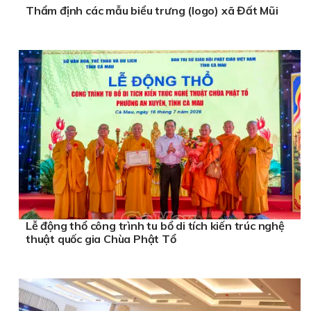
Thẩm định các mẫu biểu trưng (logo) xã Đất Mũi
Lễ động thổ công trình tu bổ di tích kiến trúc nghệ
thuật quốc gia Chùa Phật Tổ