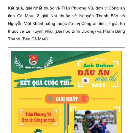
Kết quả, giải Nhất thuộc về Trần Phương Vũ, đơn vị Công an
tỉnh Cà Mau; 2 giải Nhì thuộc về Nguyễn Thanh Bảo và
Nguyễn Việt Khánh cũng thuộc đơn vị Công an tỉnh; 2 giải Ba
thuộc về Lê Huỳnh Như (Đại học Bình Dương) và Phạm Băng
Thanh (Báo Cà Mau).