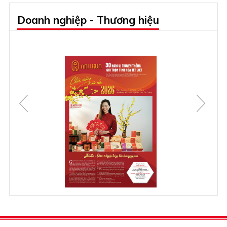
Doanh nghiệp - Thương hiệu