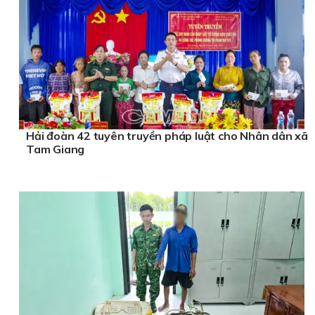
Hải đoàn 42 tuyên truyền pháp luật cho Nhân dân xã
Tam Giang