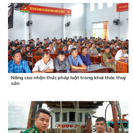
Nâng cao nhận thức pháp luật trong khai thác thuỷ
sản