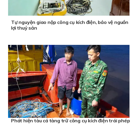
Tự nguyện giao nộp công cụ kích điện, bảo vệ nguồn
lợi thuỷ sản
Phát hiện tàu cá tàng trữ công cụ kích điện trái phép