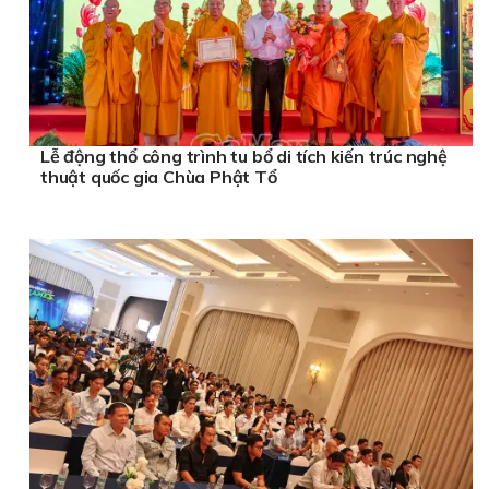
Lễ động thổ công trình tu bổ di tích kiến trúc nghệ
thuật quốc gia Chùa Phật Tổ