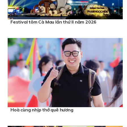
Festival tôm Cà Mau lần thứ II năm 2026
Hoà cùng nhịp thở quê hương