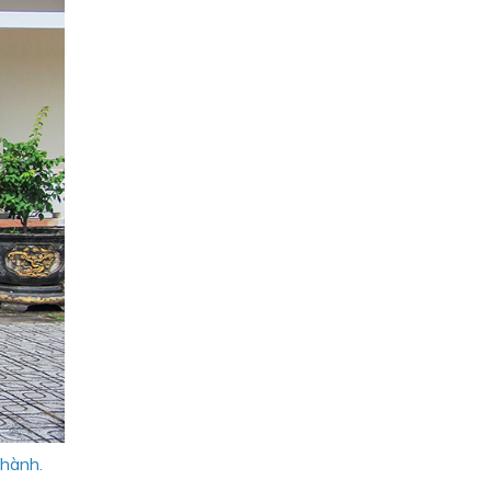
Thành.