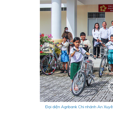
Đại diện Agribank Chi nhánh An Xuyê