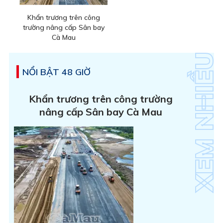
Khẩn trương trên công
trường nâng cấp Sân bay
Cà Mau
NỔI BẬT 48 GIỜ
Khẩn trương trên công trường
nâng cấp Sân bay Cà Mau