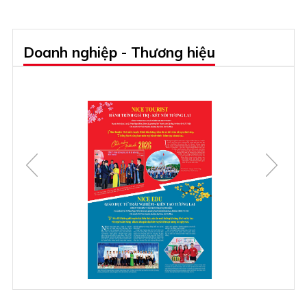
Doanh nghiệp - Thương hiệu