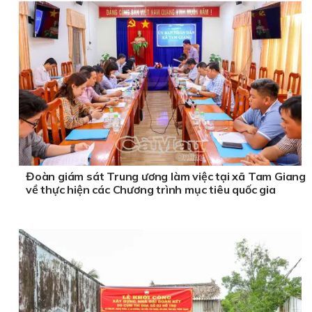
Đoàn giám sát Trung ương làm việc tại xã Tam Giang
về thực hiện các Chương trình mục tiêu quốc gia