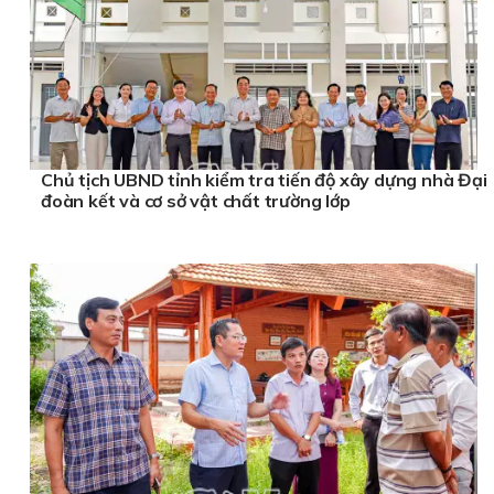
Chủ tịch UBND tỉnh kiểm tra tiến độ xây dựng nhà Đại
đoàn kết và cơ sở vật chất trường lớp