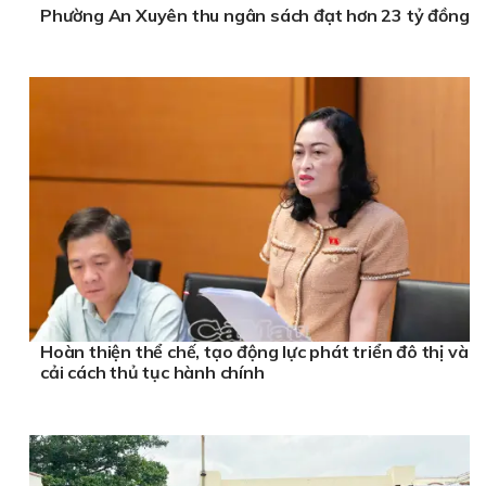
Phường An Xuyên thu ngân sách đạt hơn 23 tỷ đồng
Hoàn thiện thể chế, tạo động lực phát triển đô thị và
cải cách thủ tục hành chính