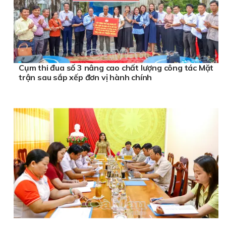
Cụm thi đua số 3 nâng cao chất lượng công tác Mặt
trận sau sắp xếp đơn vị hành chính