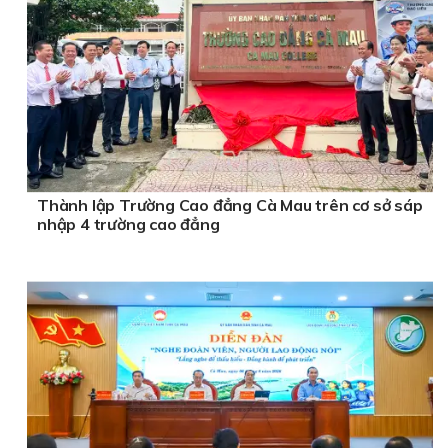
Thành lập Trường Cao đẳng Cà Mau trên cơ sở sáp
nhập 4 trường cao đẳng