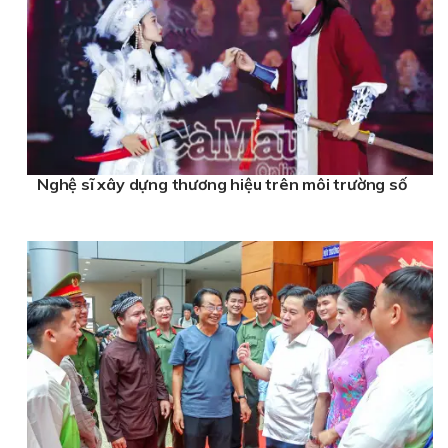
Nghệ sĩ xây dựng thương hiệu trên môi trường số