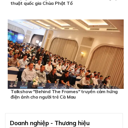
thuật quốc gia Chùa Phật Tổ
Talkshow "Behind The Frames" truyền cảm hứng
điện ảnh cho người trẻ Cà Mau
Doanh nghiệp - Thương hiệu