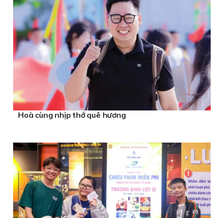
Hoà cùng nhịp thở quê hương