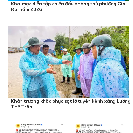
Khai mạc diễn tập chiến đấu phòng thủ phường Giá
Rai năm 2026
Khẩn trương khắc phục sạt lở tuyến kênh xáng Lương
Thế Trân