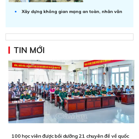
Xây dựng không gian mạng an toàn, nhân văn
TIN MỚI
100 học viên được bồi dưỡng 21 chuyên đề về quốc