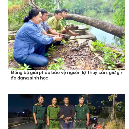
Đồng bộ giải pháp bảo vệ nguồn lợi thuỷ sản, giữ gìn
đa dạng sinh học