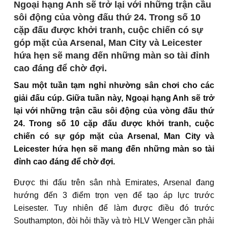
Ngoại hạng Anh sẽ trở lại với những trận cầu
sôi động của vòng đấu thứ 24. Trong số 10
cặp đấu được khởi tranh, cuộc chiến có sự
góp mặt của Arsenal, Man City và Leicester
hứa hẹn sẽ mang đến những màn so tài đỉnh
cao đáng để chờ đợi.
Sau một tuần tạm nghỉ nhường sân chơi cho các
giải đấu cúp. Giữa tuần này, Ngoại hạng Anh sẽ trở
lại với những trận cầu sôi động của vòng đấu thứ
24. Trong số 10 cặp đấu được khởi tranh, cuộc
chiến có sự góp mặt của Arsenal, Man City và
Leicester hứa hẹn sẽ mang đến những màn so tài
đỉnh cao đáng để chờ đợi.
Được thi đấu trên sân nhà Emirates, Arsenal đang
hướng đến 3 điểm trọn vẹn để tạo áp lực trước
Leisester. Tuy nhiên để làm được điều đó trước
Southampton, đòi hỏi thầy và trò HLV Wenger cần phải