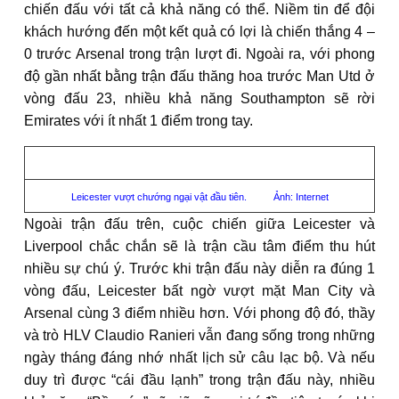
chiến đấu với tất cả khả năng có thể. Niềm tin để đội
khách hướng đến một kết quả có lợi là chiến thắng 4 –
0 trước Arsenal trong trận lượt đi. Ngoài ra, với phong
độ gần nhất bằng trận đấu thăng hoa trước Man Utd ở
vòng đấu 23, nhiều khả năng Southampton sẽ rời
Emirates với ít nhất 1 điểm trong tay.
Leicester vượt chướng ngại vật đầu tiên. Ảnh: Internet
Ngoài trận đấu trên, cuộc chiến giữa Leicester và
Liverpool chắc chắn sẽ là trận cầu tâm điểm thu hút
nhiều sự chú ý. Trước khi trận đấu này diễn ra đúng 1
vòng đấu, Leicester bất ngờ vượt mặt Man City và
Arsenal cùng 3 điểm nhiều hơn. Với phong độ đó, thầy
và trò HLV Claudio Ranieri vẫn đang sống trong những
ngày tháng đáng nhớ nhất lịch sử câu lạc bộ. Và nếu
duy trì được “cái đầu lạnh” trong trận đấu này, nhiều