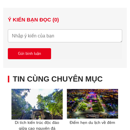
Ý KIẾN BẠN ĐỌC (0)
TIN CÙNG CHUYÊN MỤC
Di tích kiến trúc độc đáo
Ðiểm hẹn du lịch về đêm
giữa cao nguyên đá