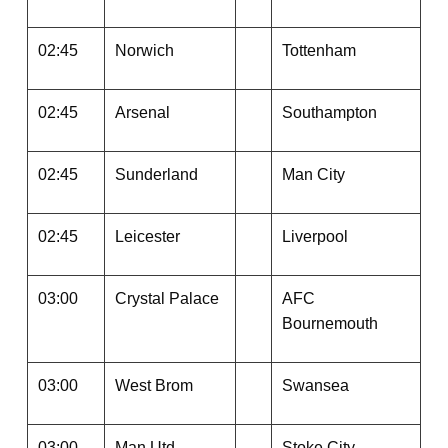
02:45
Norwich
Tottenham
02:45
Arsenal
Southampton
02:45
Sunderland
Man City
02:45
Leicester
Liverpool
03:00
Crystal Palace
AFC
Bournemouth
03:00
West Brom
Swansea
03:00
Man Utd
Stoke City