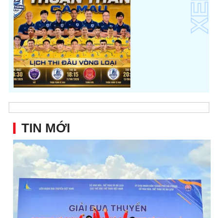
TIN MỚI