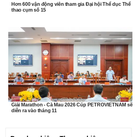
Hơn 600 vận động viên tham gia Đại hội Thể dục Thể
thao cụm số 15
Giải Marathon - Cà Mau 2026 Cúp PETROVIETNAM sẽ
diễn ra vào tháng 11