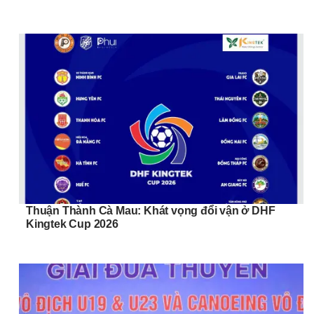
Thuận Thành Cà Mau: Khát vọng đổi vận ở DHF
Kingtek Cup 2026