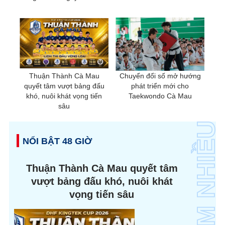
Thuận Thành Cà Mau
Chuyển đổi số mở hướng
quyết tâm vượt bảng đấu
phát triển mới cho
khó, nuôi khát vọng tiến
Taekwondo Cà Mau
sâu
NỔI BẬT 48 GIỜ
Thuận Thành Cà Mau quyết tâm
vượt bảng đấu khó, nuôi khát
vọng tiến sâu