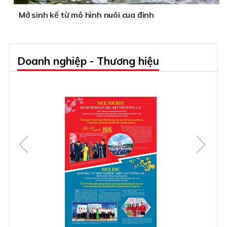
Mở sinh kế từ mô hình nuôi cua đinh
Doanh nghiệp - Thương hiệu