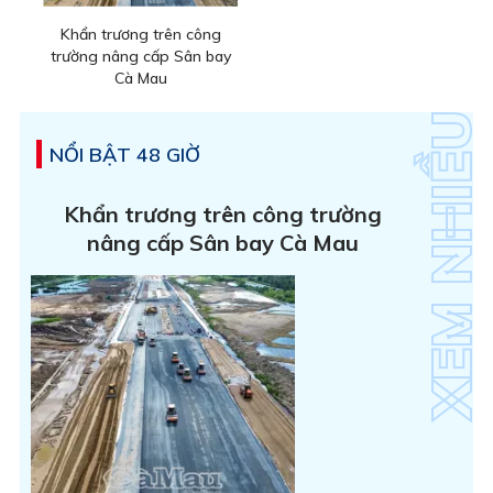
Khẩn trương trên công
trường nâng cấp Sân bay
Cà Mau
NỔI BẬT 48 GIỜ
Khẩn trương trên công trường
nâng cấp Sân bay Cà Mau