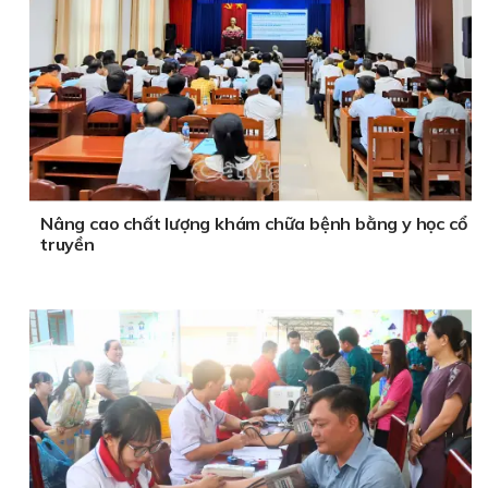
Nâng cao chất lượng khám chữa bệnh bằng y học cổ
truyền