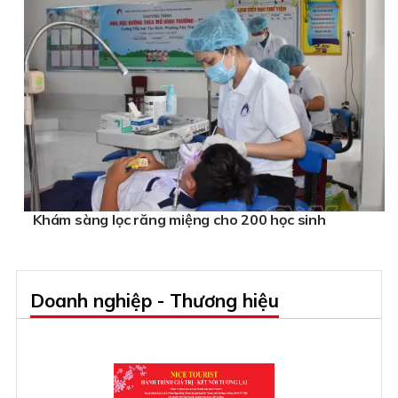
Khám sàng lọc răng miệng cho 200 học sinh
Doanh nghiệp - Thương hiệu