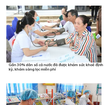
Gần 30% dân số cả nước đã được khám sức khoẻ định
kỳ, khám sàng lọc miễn phí