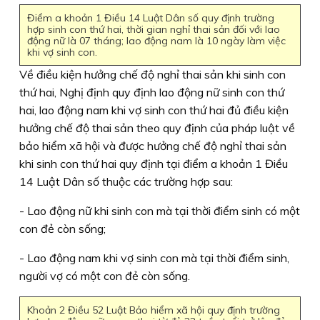
Điểm a khoản 1 Điều 14 Luật Dân số quy định trường
hợp sinh con thứ hai, thời gian nghỉ thai sản đối với lao
động nữ là 07 tháng; lao động nam là 10 ngày làm việc
khi vợ sinh con.
Về điều kiện hưởng chế độ nghỉ thai sản khi sinh con
thứ hai, Nghị định quy định lao động nữ sinh con thứ
hai, lao động nam khi vợ sinh con thứ hai đủ điều kiện
hưởng chế độ thai sản theo quy định của pháp luật về
bảo hiểm xã hội và được hưởng chế độ nghỉ thai sản
khi sinh con thứ hai quy định tại điểm a khoản 1 Điều
14 Luật Dân số thuộc các trường hợp sau:
- Lao động nữ khi sinh con mà tại thời điểm sinh có một
con đẻ còn sống;
- Lao động nam khi vợ sinh con mà tại thời điểm sinh,
người vợ có một con đẻ còn sống.
Khoản 2 Điều 52 Luật Bảo hiểm xã hội quy định trường