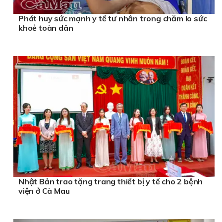
Phát huy sức mạnh y tế tư nhân trong chăm lo sức
khoẻ toàn dân
Nhật Bản trao tặng trang thiết bị y tế cho 2 bệnh
viện ở Cà Mau