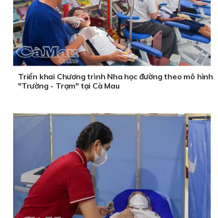
Triển khai Chương trình Nha học đường theo mô hình
"Trường - Trạm" tại Cà Mau