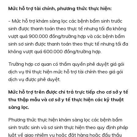
Mức hỗ trợ tài chính, phương thức thực hiện:
- Mức hỗ trợ khám sàng lọc các bệnh bẩm sinh trước
sinh được thanh toán theo thực tế nhưng tối đa không
vượt quá 900.000 đồng/trường hợp và các bệnh bẩm
sinh sơ sinh được thanh toán theo thực tế nhưng tối đa
không vượt quá 600.000 đồng/trường hợp.
Trường hợp cơ quan có thẩm quyền phê duyệt giá gói
dịch vụ thì thực hiện mức hỗ trợ tài chính theo giá gói
dịch vụ được phê duyệt.
Mức hỗ trợ trên được chi trả trực tiếp cho cơ sở y tế
thu thập mẫu và cơ sở y tế thực hiện các kỹ thuật
sàng lọc.
Phương thức thực hiện khám sàng lọc các bệnh bẩm
sinh trước sinh và sơ sinh thực hiện theo quy định pháp
luật về giao nhiệm vụ hoặc đặt hàng hoặc đấu thầu