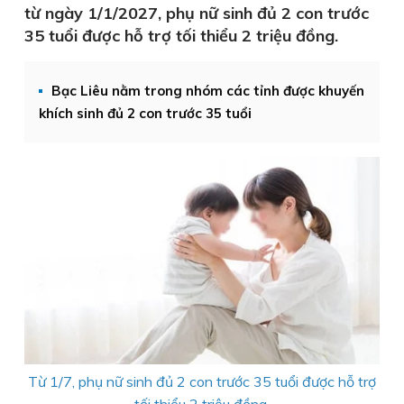
từ ngày 1/1/2027, phụ nữ sinh đủ 2 con trước
35 tuổi được hỗ trợ tối thiểu 2 triệu đồng.
Bạc Liêu nằm trong nhóm các tỉnh được khuyến
khích sinh đủ 2 con trước 35 tuổi
Từ 1/7, phụ nữ sinh đủ 2 con trước 35 tuổi được hỗ trợ
tối thiểu 2 triệu đồng.