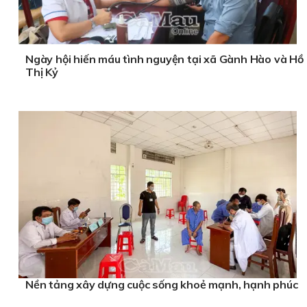
Ngày hội hiến máu tình nguyện tại xã Gành Hào và Hồ
Thị Kỷ
Nền tảng xây dựng cuộc sống khoẻ mạnh, hạnh phúc