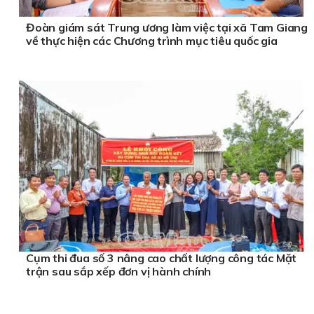
Đoàn giám sát Trung ương làm việc tại xã Tam Giang
về thực hiện các Chương trình mục tiêu quốc gia
Cụm thi đua số 3 nâng cao chất lượng công tác Mặt
trận sau sắp xếp đơn vị hành chính