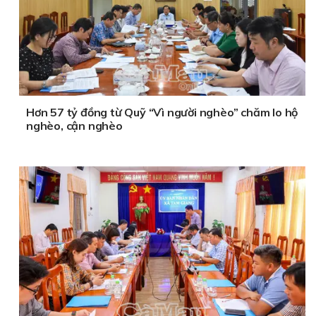
Hơn 57 tỷ đồng từ Quỹ “Vì người nghèo” chăm lo hộ
nghèo, cận nghèo