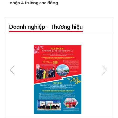
nhập 4 trường cao đẳng
Doanh nghiệp - Thương hiệu