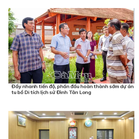
Đẩy nhanh tiến độ, phấn đấu hoàn thành sớm dự án
tu bổ Di tích lịch sử Đình Tân Long