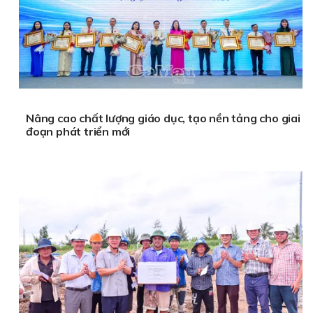
Nâng cao chất lượng giáo dục, tạo nền tảng cho giai
đoạn phát triển mới