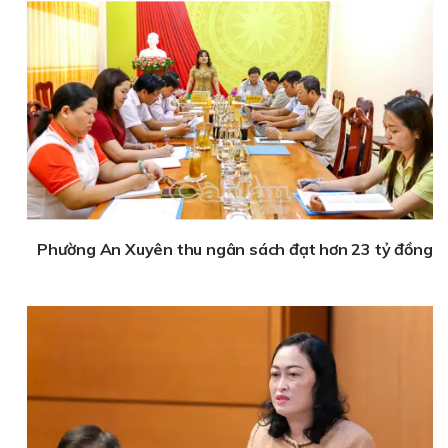
Phường An Xuyên thu ngân sách đạt hơn 23 tỷ đồng