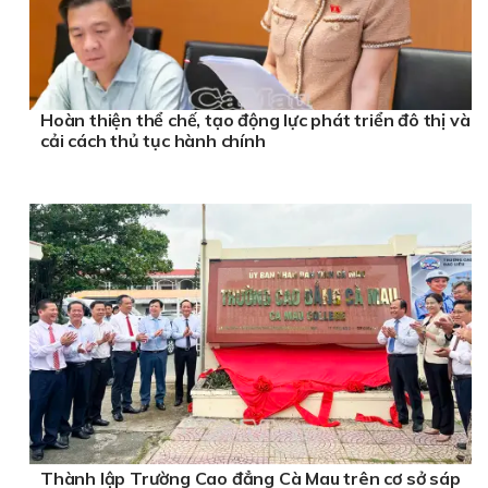
Hoàn thiện thể chế, tạo động lực phát triển đô thị và
cải cách thủ tục hành chính
Thành lập Trường Cao đẳng Cà Mau trên cơ sở sáp