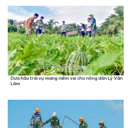
Dưa hấu trái vụ mang niềm vui cho nông dân Lý Văn
Lâm