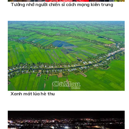
Tưởng nhớ người chiến sĩ cách mạng kiên trung
Xanh mát lúa hè thu