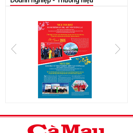
Doanh nghiệp - Thương hiệu