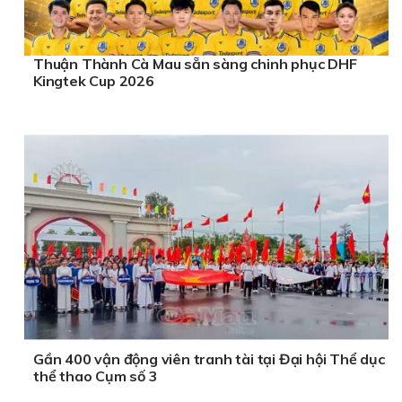
Thuận Thành Cà Mau sẵn sàng chinh phục DHF
Kingtek Cup 2026
Gần 400 vận động viên tranh tài tại Đại hội Thể dục
thể thao Cụm số 3