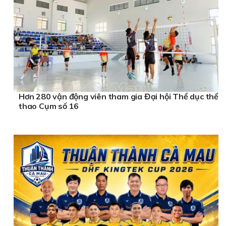
Hơn 280 vận động viên tham gia Đại hội Thể dục thể
thao Cụm số 16