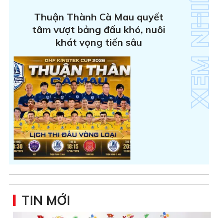
Thuận Thành Cà Mau quyết
tâm vượt bảng đấu khó, nuôi
khát vọng tiến sâu
TIN MỚI