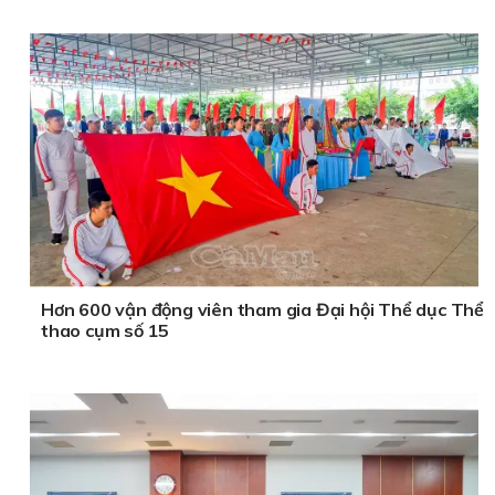
Hơn 600 vận động viên tham gia Đại hội Thể dục Thể
thao cụm số 15