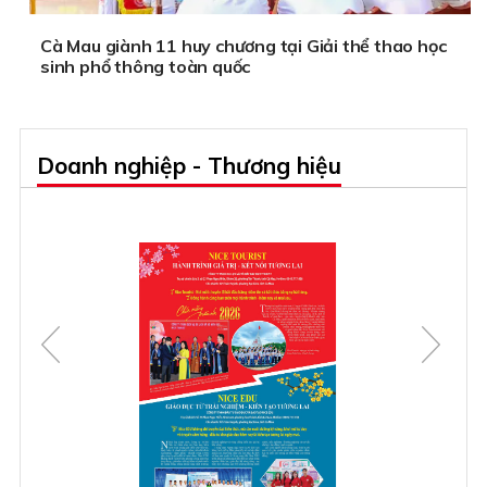
Cà Mau giành 11 huy chương tại Giải thể thao học
sinh phổ thông toàn quốc
Doanh nghiệp - Thương hiệu