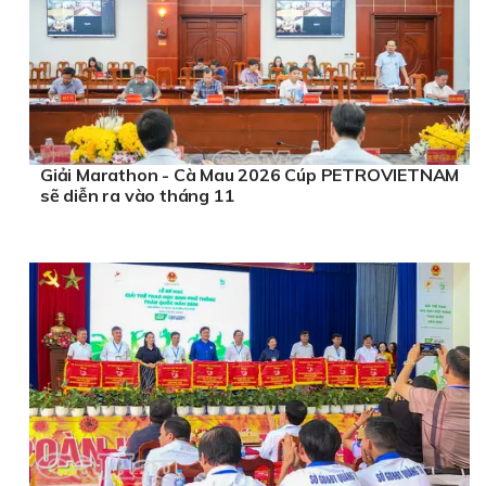
Giải Marathon - Cà Mau 2026 Cúp PETROVIETNAM
sẽ diễn ra vào tháng 11