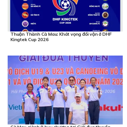
Thuận Thành Cà Mau: Khát vọng đổi vận ở DHF
Kingtek Cup 2026