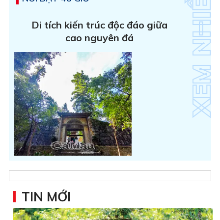
Di tích kiến trúc độc đáo giữa
cao nguyên đá
TIN MỚI