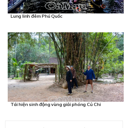
Lung linh đêm Phú Quốc
Tái hiện sinh động vùng giải phóng Củ Chi