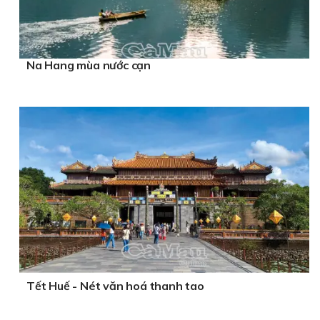
Na Hang mùa nước cạn
Tết Huế - Nét văn hoá thanh tao