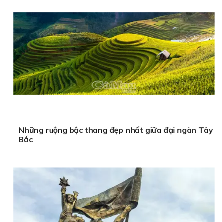
Những ruộng bậc thang đẹp nhất giữa đại ngàn Tây
Bắc