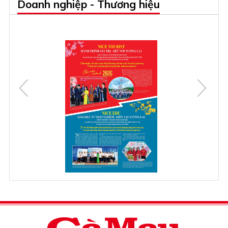
Doanh nghiệp - Thương hiệu