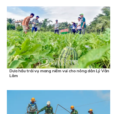
Dưa hấu trái vụ mang niềm vui cho nông dân Lý Văn
Lâm