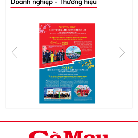
Doanh nghiệp - Thương hiệu