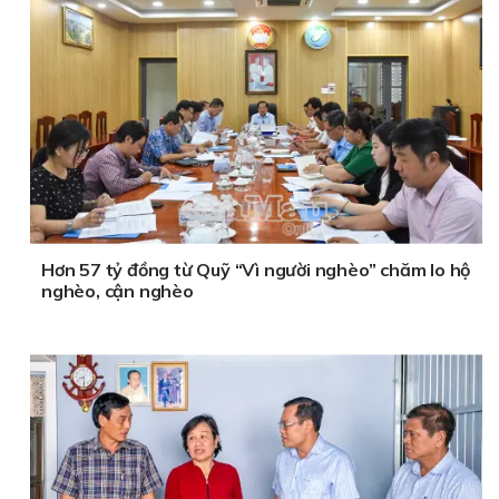
Hơn 57 tỷ đồng từ Quỹ “Vì người nghèo” chăm lo hộ
nghèo, cận nghèo