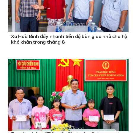
Xã Hoà Bình đẩy nhanh tiến độ bàn giao nhà cho hộ
khó khăn trong tháng 8