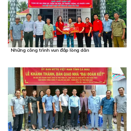
Những công trình vun đắp lòng dân