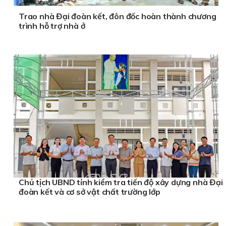
Trao nhà Đại đoàn kết, đôn đốc hoàn thành chương
trình hỗ trợ nhà ở
Chủ tịch UBND tỉnh kiểm tra tiến độ xây dựng nhà Đại
đoàn kết và cơ sở vật chất trường lớp