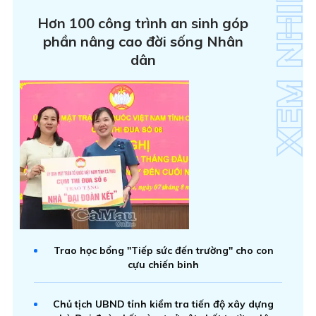
Hơn 100 công trình an sinh góp
phần nâng cao đời sống Nhân
dân
Trao học bổng "Tiếp sức đến trường" cho con
cựu chiến binh
Chủ tịch UBND tỉnh kiểm tra tiến độ xây dựng