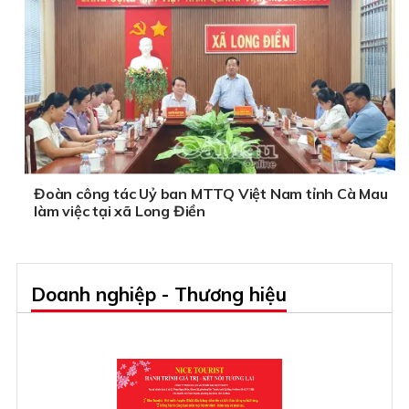
Đoàn công tác Uỷ ban MTTQ Việt Nam tỉnh Cà Mau
làm việc tại xã Long Điền
Doanh nghiệp - Thương hiệu