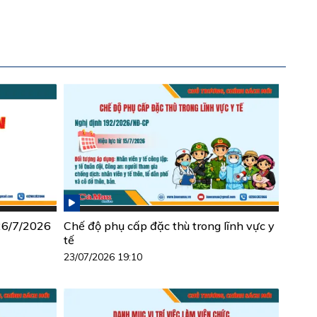
 26/7/2026
Chế độ phụ cấp đặc thù trong lĩnh vực y
tế
23/07/2026 19:10