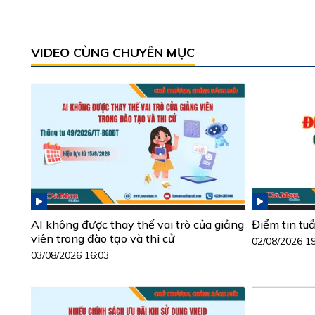
VIDEO CÙNG CHUYÊN MỤC
AI không được thay thế vai trò của giảng
Điểm tin tu
viên trong đào tạo và thi cử
02/08/2026 1
03/08/2026 16:03