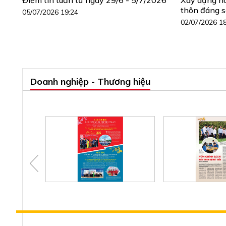
thôn đáng 
05/07/2026 19:24
02/07/2026 1
Doanh nghiệp - Thương hiệu