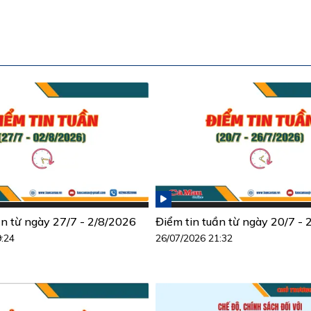
ần từ ngày 27/7 - 2/8/2026
Điểm tin tuần từ ngày 20/7 -
9:24
26/07/2026 21:32