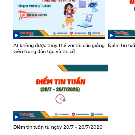
AI không được thay thế vai trò của giảng
Điểm tin tu
viên trong đào tạo và thi cử
Điểm tin tuần từ ngày 20/7 - 26/7/2026