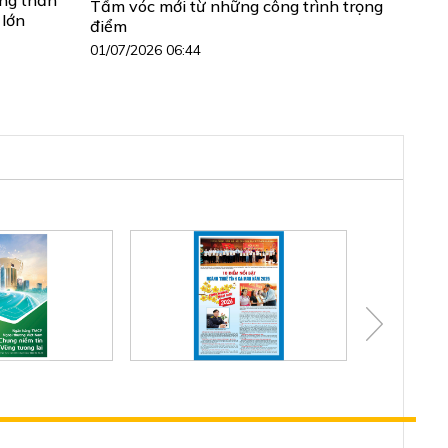
Tầm vóc mới từ những công trình trọng
 lớn
điểm
01/07/2026 06:44