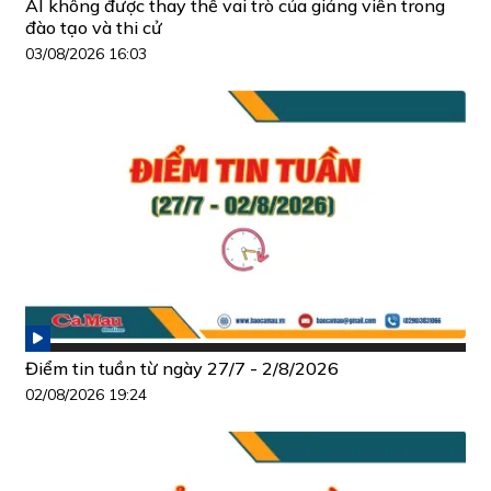
AI không được thay thế vai trò của giảng viên trong
đào tạo và thi cử
03/08/2026 16:03
Điểm tin tuần từ ngày 27/7 - 2/8/2026
02/08/2026 19:24