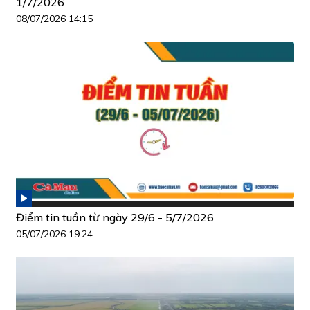
1/7/2026
08/07/2026 14:15
Điểm tin tuần từ ngày 29/6 - 5/7/2026
05/07/2026 19:24