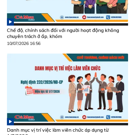
Chế độ, chính sách đối với người hoạt động không
chuyên trách ở ấp, khóm
10/07/2026 16:56
Danh mục vị trí việc làm viên chức áp dụng từ