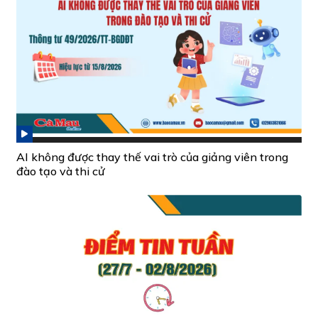
AI không được thay thế vai trò của giảng viên trong
đào tạo và thi cử