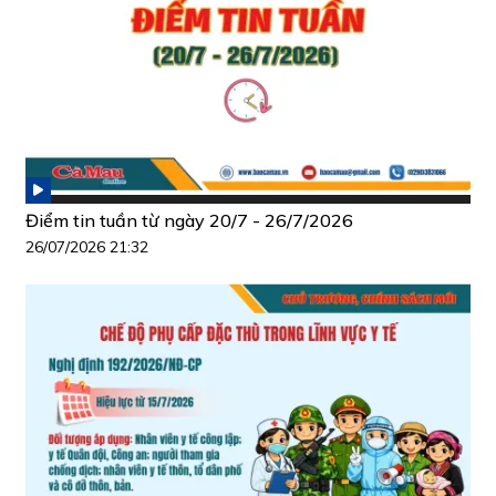
Điểm tin tuần từ ngày 20/7 - 26/7/2026
26/07/2026 21:32