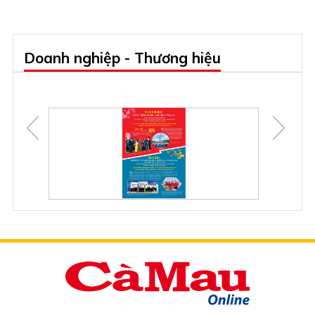
Doanh nghiệp - Thương hiệu