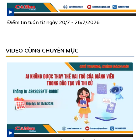
Điểm tin tuần từ ngày 20/7 - 26/7/2026
VIDEO CÙNG CHUYÊN MỤC