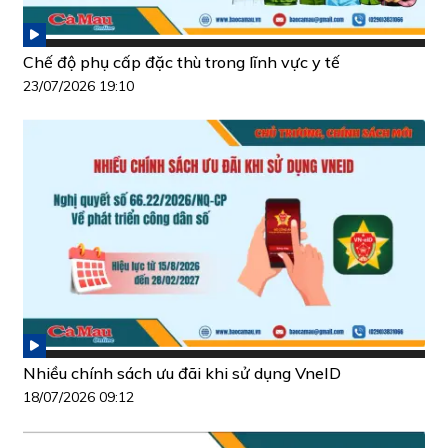
Chế độ phụ cấp đặc thù trong lĩnh vực y tế
23/07/2026 19:10
Nhiều chính sách ưu đãi khi sử dụng VneID
18/07/2026 09:12