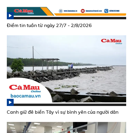
Điểm tin tuần từ ngày 27/7 - 2/8/2026
Canh giữ đê biển Tây vì sự bình yên của người dân