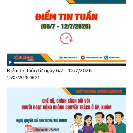
Điểm tin tuần từ ngày 6/7 - 12/7/2026
15/07/2026 08:21