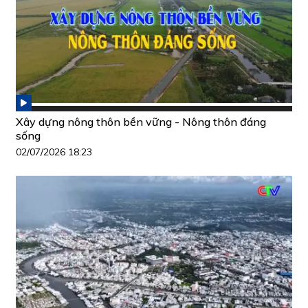
Xây dựng nông thôn bền vững - Nông thôn đáng
sống
02/07/2026 18:23