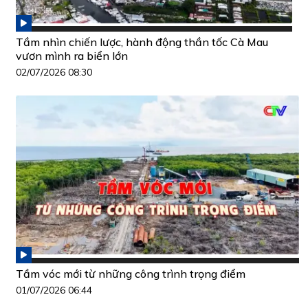
Tầm nhìn chiến lược, hành động thần tốc Cà Mau
vươn mình ra biển lớn
02/07/2026 08:30
Tầm vóc mới từ những công trình trọng điểm
01/07/2026 06:44