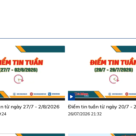
ần từ ngày 27/7 - 2/8/2026
Điểm tin tuần từ ngày 20/7 -
9:24
26/07/2026 21:32