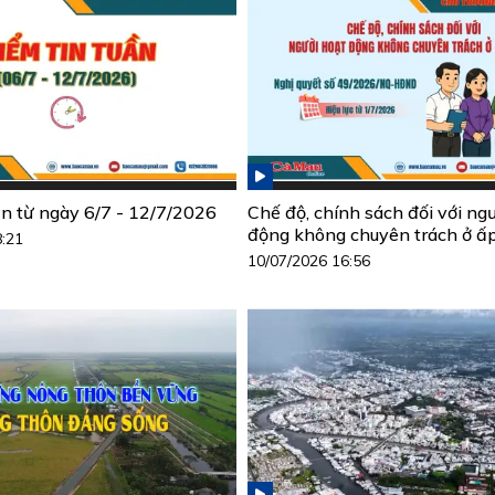
ần từ ngày 6/7 - 12/7/2026
Chế độ, chính sách đối với ng
động không chuyên trách ở ấ
8:21
10/07/2026 16:56