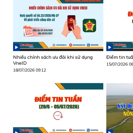
Nhiều chính sách ưu đãi khi sử dụng
Điểm tin tu
VneID
15/07/2026 0
18/07/2026 09:12