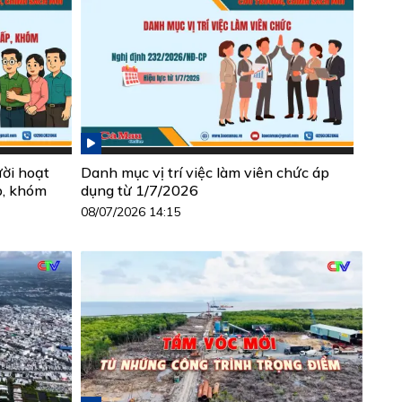
ười hoạt
Danh mục vị trí việc làm viên chức áp
p, khóm
dụng từ 1/7/2026
08/07/2026 14:15