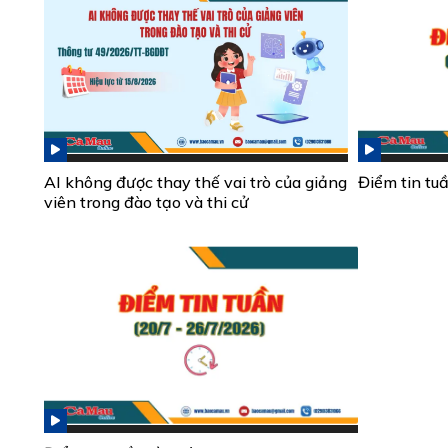
AI không được thay thế vai trò của giảng
Điểm tin tu
viên trong đào tạo và thi cử