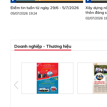
Điểm tin tuần từ ngày 29/6 - 5/7/2026
Xây dựng n
thôn đáng 
05/07/2026 19:24
02/07/2026 1
Doanh nghiệp - Thương hiệu