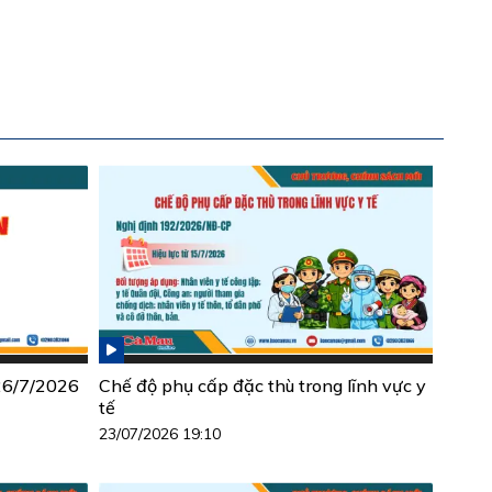
 26/7/2026
Chế độ phụ cấp đặc thù trong lĩnh vực y
tế
23/07/2026 19:10