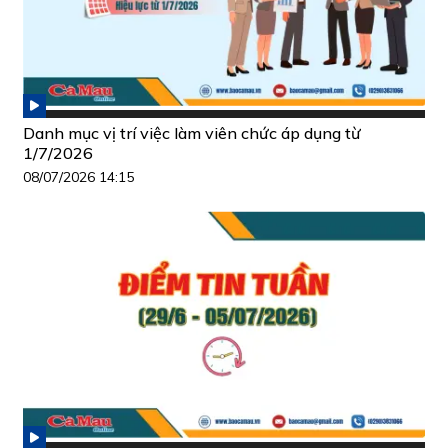
Danh mục vị trí việc làm viên chức áp dụng từ
1/7/2026
08/07/2026 14:15