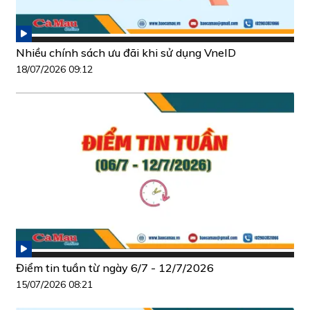
Nhiều chính sách ưu đãi khi sử dụng VneID
18/07/2026 09:12
Điểm tin tuần từ ngày 6/7 - 12/7/2026
15/07/2026 08:21