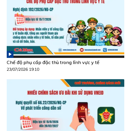
Chế độ phụ cấp đặc thù trong lĩnh vực y tế
23/07/2026 19:10