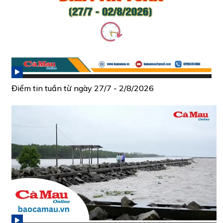
Điểm tin tuần từ ngày 27/7 - 2/8/2026