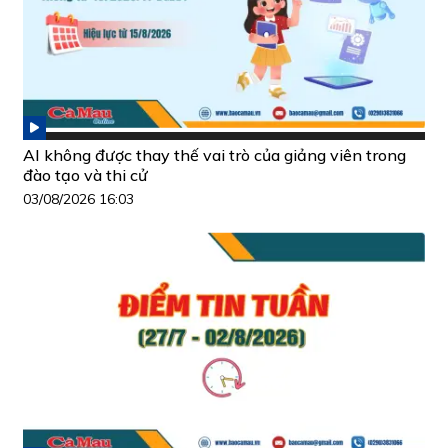
AI không được thay thế vai trò của giảng viên trong
đào tạo và thi cử
03/08/2026 16:03