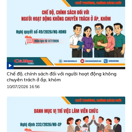
Chế độ, chính sách đối với người hoạt động không
chuyên trách ở ấp, khóm
10/07/2026 16:56