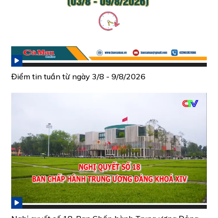
Điểm tin tuần từ ngày 3/8 - 9/8/2026