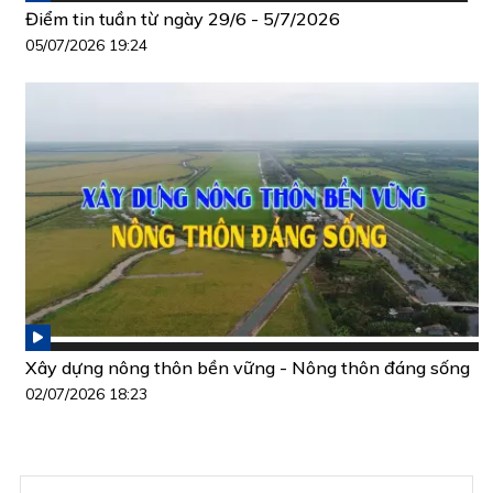
Điểm tin tuần từ ngày 29/6 - 5/7/2026
05/07/2026 19:24
Xây dựng nông thôn bền vững - Nông thôn đáng sống
02/07/2026 18:23