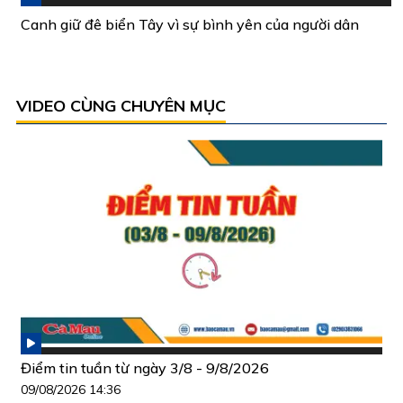
Canh giữ đê biển Tây vì sự bình yên của người dân
VIDEO CÙNG CHUYÊN MỤC
Điểm tin tuần từ ngày 3/8 - 9/8/2026
09/08/2026 14:36