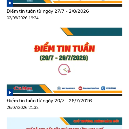
Điểm tin tuần từ ngày 27/7 - 2/8/2026
02/08/2026 19:24
Điểm tin tuần từ ngày 20/7 - 26/7/2026
26/07/2026 21:32