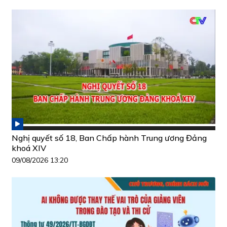
Nghị quyết số 18, Ban Chấp hành Trung ương Đảng
khoá XIV
09/08/2026 13:20