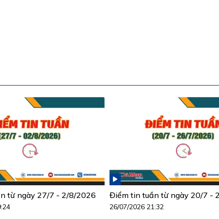
ần từ ngày 27/7 - 2/8/2026
Điểm tin tuần từ ngày 20/7 -
9:24
26/07/2026 21:32