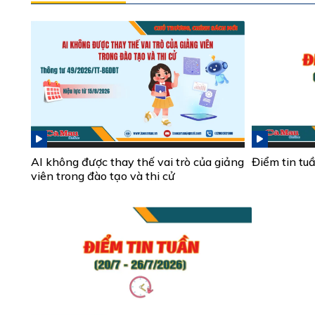
AI không được thay thế vai trò của giảng
Điểm tin tu
viên trong đào tạo và thi cử