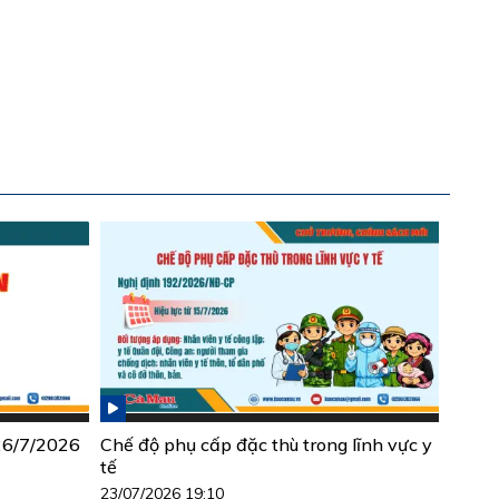
 26/7/2026
Chế độ phụ cấp đặc thù trong lĩnh vực y
tế
23/07/2026 19:10