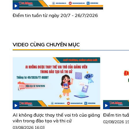
Điểm tin tuần từ ngày 20/7 - 26/7/2026
VIDEO CÙNG CHUYÊN MỤC
AI không được thay thế vai trò của giảng
Điểm tin tu
viên trong đào tạo và thi cử
02/08/2026 1
03/08/2026 16:03