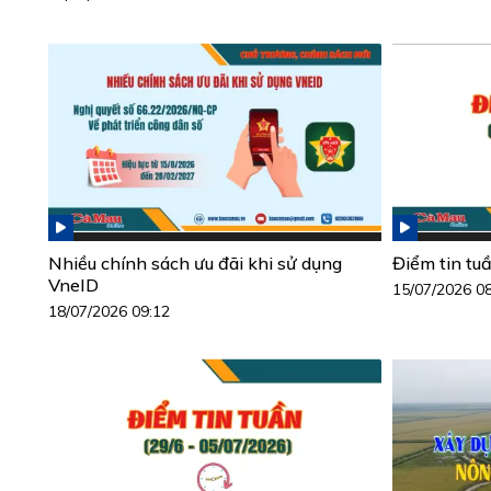
Nhiều chính sách ưu đãi khi sử dụng
Điểm tin tu
VneID
15/07/2026 0
18/07/2026 09:12