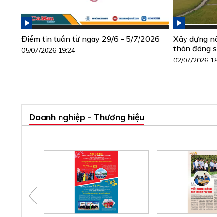
Điểm tin tuần từ ngày 29/6 - 5/7/2026
Xây dựng n
thôn đáng 
05/07/2026 19:24
02/07/2026 1
Doanh nghiệp - Thương hiệu