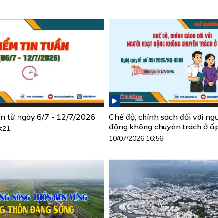
ần từ ngày 6/7 - 12/7/2026
Chế độ, chính sách đối với ng
động không chuyên trách ở ấ
8:21
10/07/2026 16:56