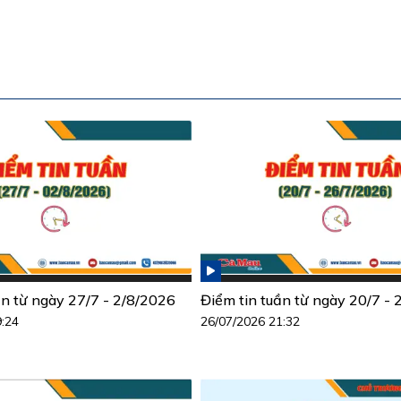
ần từ ngày 27/7 - 2/8/2026
Điểm tin tuần từ ngày 20/7 -
9:24
26/07/2026 21:32