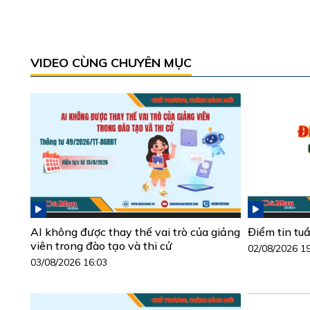
VIDEO CÙNG CHUYÊN MỤC
AI không được thay thế vai trò của giảng
Điểm tin tu
viên trong đào tạo và thi cử
02/08/2026 1
03/08/2026 16:03