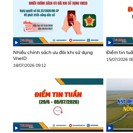
Nhiều chính sách ưu đãi khi sử dụng
Điểm tin tu
VneID
15/07/2026 0
18/07/2026 09:12