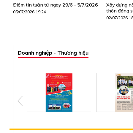
Điểm tin tuần từ ngày 29/6 - 5/7/2026
Xây dựng n
thôn đáng 
05/07/2026 19:24
02/07/2026 1
Doanh nghiệp - Thương hiệu