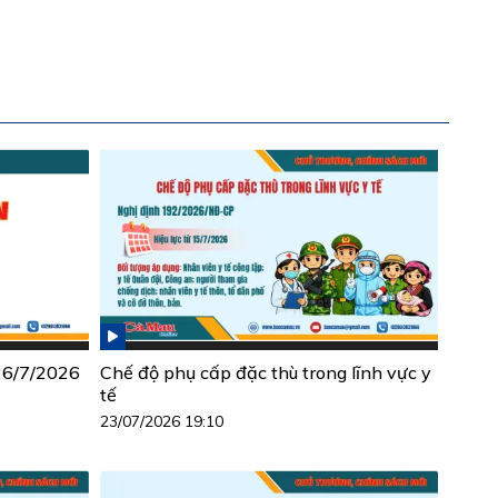
 26/7/2026
Chế độ phụ cấp đặc thù trong lĩnh vực y
tế
23/07/2026 19:10