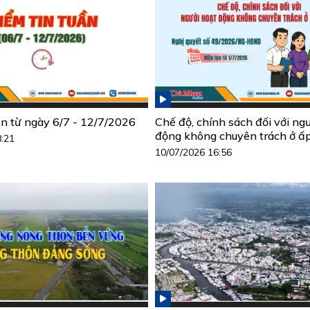
ần từ ngày 6/7 - 12/7/2026
Chế độ, chính sách đối với ng
động không chuyên trách ở ấ
8:21
10/07/2026 16:56