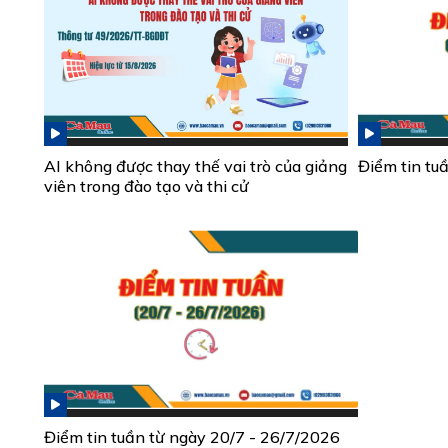
AI không được thay thế vai trò của giảng
Điểm tin tu
viên trong đào tạo và thi cử
Điểm tin tuần từ ngày 20/7 - 26/7/2026