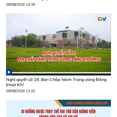
09/08/2026 14:36
Nghị quyết số 18, Ban Chấp hành Trung ương Đảng
khoá XIV
09/08/2026 13:20