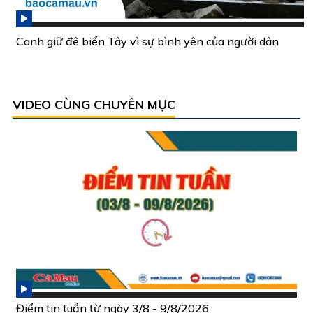
Canh giữ đê biển Tây vì sự bình yên của người dân
VIDEO CÙNG CHUYÊN MỤC
Điểm tin tuần từ ngày 3/8 - 9/8/2026