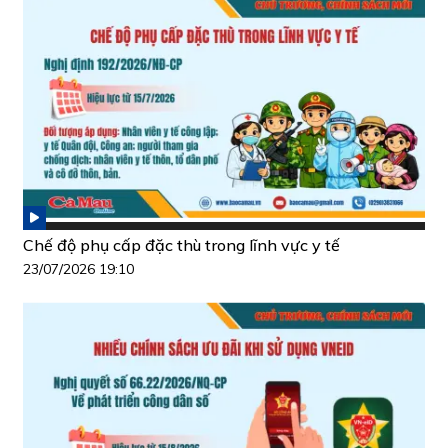
Chế độ phụ cấp đặc thù trong lĩnh vực y tế
23/07/2026 19:10