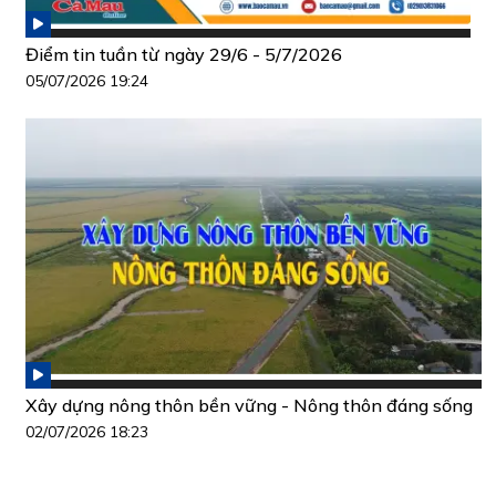
Điểm tin tuần từ ngày 29/6 - 5/7/2026
05/07/2026 19:24
Xây dựng nông thôn bền vững - Nông thôn đáng sống
02/07/2026 18:23