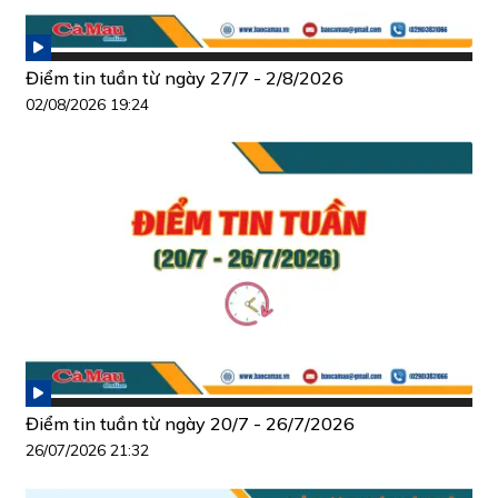
Điểm tin tuần từ ngày 27/7 - 2/8/2026
02/08/2026 19:24
Điểm tin tuần từ ngày 20/7 - 26/7/2026
26/07/2026 21:32