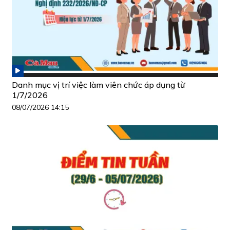
Danh mục vị trí việc làm viên chức áp dụng từ
1/7/2026
08/07/2026 14:15