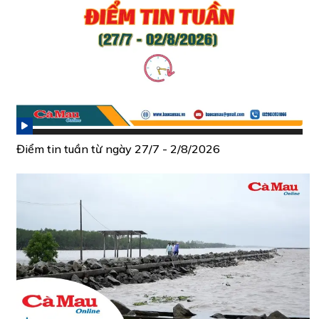
Điểm tin tuần từ ngày 27/7 - 2/8/2026