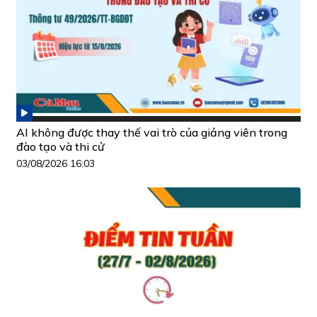
AI không được thay thế vai trò của giảng viên trong
đào tạo và thi cử
03/08/2026 16:03