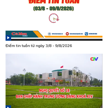
Điểm tin tuần từ ngày 3/8 - 9/8/2026