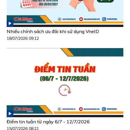
Nhiều chính sách ưu đãi khi sử dụng VneID
18/07/2026 09:12
Điểm tin tuần từ ngày 6/7 - 12/7/2026
15/07/2026 08:21