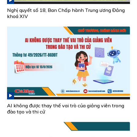
Nghị quyết số 18, Ban Chấp hành Trung ương Đảng
khoá XIV
AI không được thay thế vai trò của giảng viên trong
đào tạo và thi cử