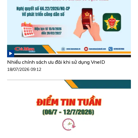
Nhiều chính sách ưu đãi khi sử dụng VneID
18/07/2026 09:12