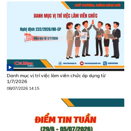
Danh mục vị trí việc làm viên chức áp dụng từ
1/7/2026
08/07/2026 14:15