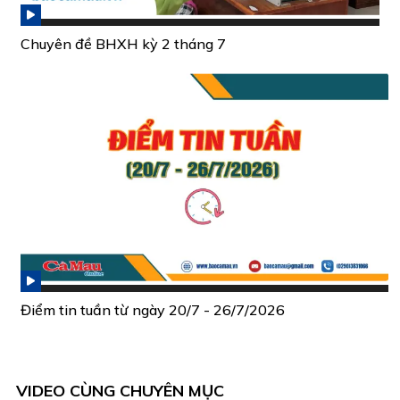
Chuyên đề BHXH kỳ 2 tháng 7
Điểm tin tuần từ ngày 20/7 - 26/7/2026
VIDEO CÙNG CHUYÊN MỤC