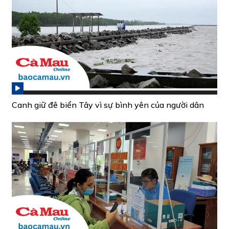
Canh giữ đê biển Tây vì sự bình yên của người dân