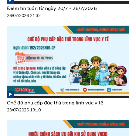
Điểm tin tuần từ ngày 20/7 - 26/7/2026
26/07/2026 21:32
Chế độ phụ cấp đặc thù trong lĩnh vực y tế
23/07/2026 19:10