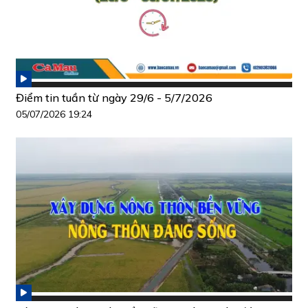
Điểm tin tuần từ ngày 29/6 - 5/7/2026
05/07/2026 19:24