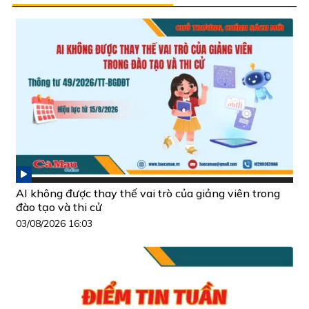
AI không được thay thế vai trò của giảng viên trong
đào tạo và thi cử
03/08/2026 16:03