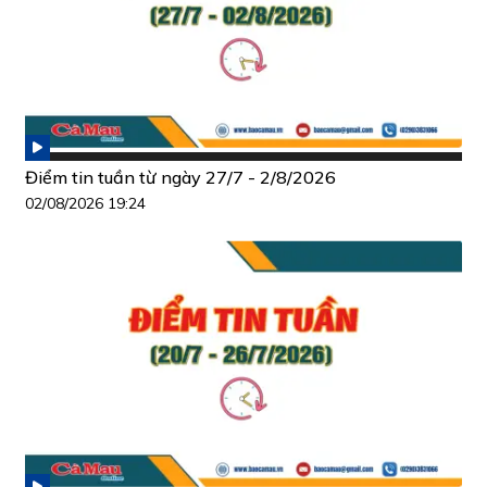
Điểm tin tuần từ ngày 27/7 - 2/8/2026
02/08/2026 19:24