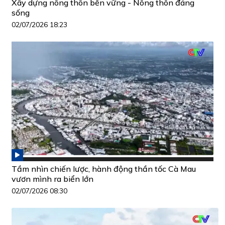
Xây dựng nông thôn bền vững - Nông thôn đáng
sống
02/07/2026 18:23
Tầm nhìn chiến lược, hành động thần tốc Cà Mau
vươn mình ra biển lớn
02/07/2026 08:30