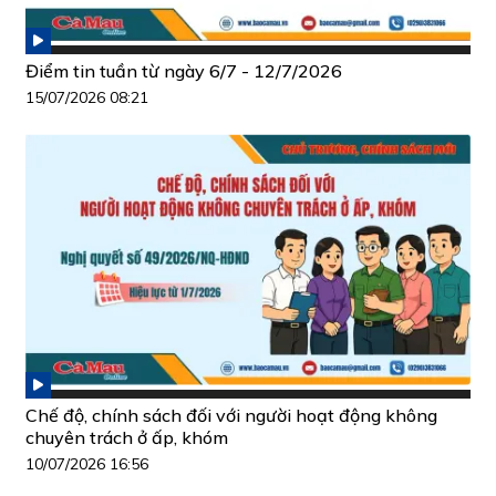
Điểm tin tuần từ ngày 6/7 - 12/7/2026
15/07/2026 08:21
Chế độ, chính sách đối với người hoạt động không
chuyên trách ở ấp, khóm
10/07/2026 16:56