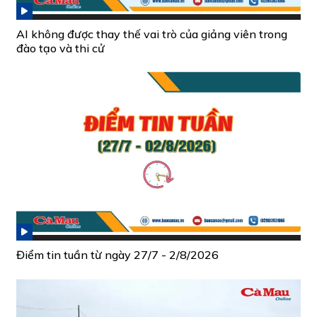
AI không được thay thế vai trò của giảng viên trong
đào tạo và thi cử
Điểm tin tuần từ ngày 27/7 - 2/8/2026