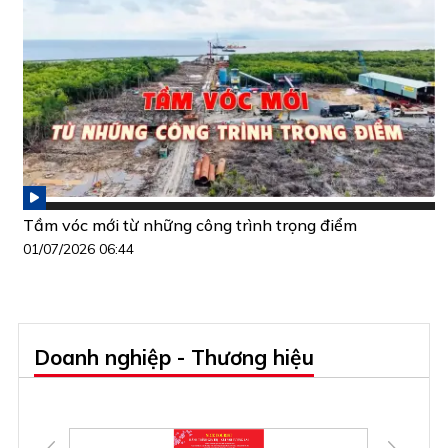
Tầm vóc mới từ những công trình trọng điểm
01/07/2026 06:44
Doanh nghiệp - Thương hiệu