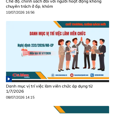
Chế độ, chính sách đối với người hoạt động không
chuyên trách ở ấp, khóm
10/07/2026 16:56
Danh mục vị trí việc làm viên chức áp dụng từ
1/7/2026
08/07/2026 14:15