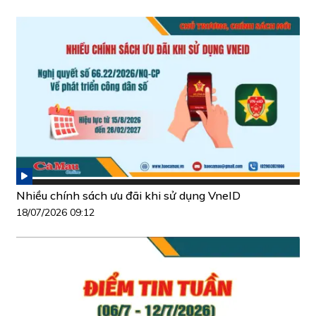
Nhiều chính sách ưu đãi khi sử dụng VneID
18/07/2026 09:12