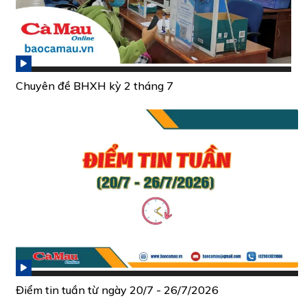
Chuyên đề BHXH kỳ 2 tháng 7
Điểm tin tuần từ ngày 20/7 - 26/7/2026