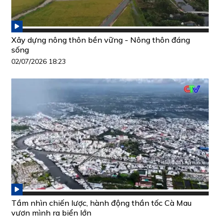
Xây dựng nông thôn bền vững - Nông thôn đáng
sống
02/07/2026 18:23
Tầm nhìn chiến lược, hành động thần tốc Cà Mau
vươn mình ra biển lớn