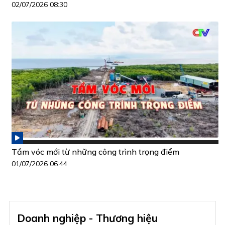
02/07/2026 08:30
Tầm vóc mới từ những công trình trọng điểm
01/07/2026 06:44
Doanh nghiệp - Thương hiệu