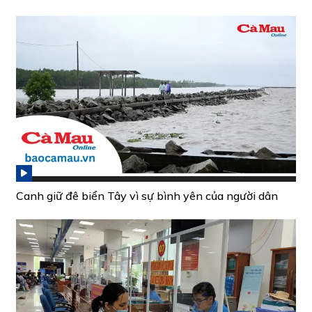
Canh giữ đê biển Tây vì sự bình yên của người dân