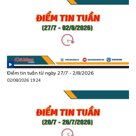
Điểm tin tuần từ ngày 27/7 - 2/8/2026
02/08/2026 19:24