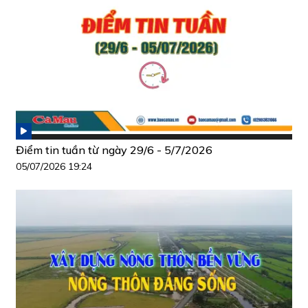
Điểm tin tuần từ ngày 29/6 - 5/7/2026
05/07/2026 19:24