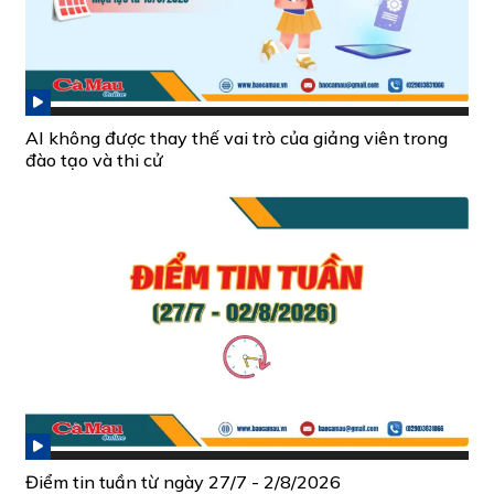
AI không được thay thế vai trò của giảng viên trong
đào tạo và thi cử
Điểm tin tuần từ ngày 27/7 - 2/8/2026