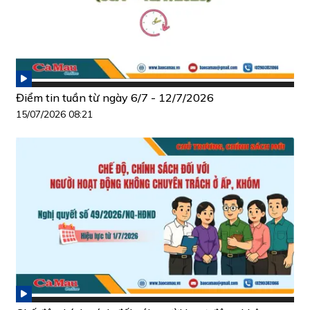
Điểm tin tuần từ ngày 6/7 - 12/7/2026
15/07/2026 08:21