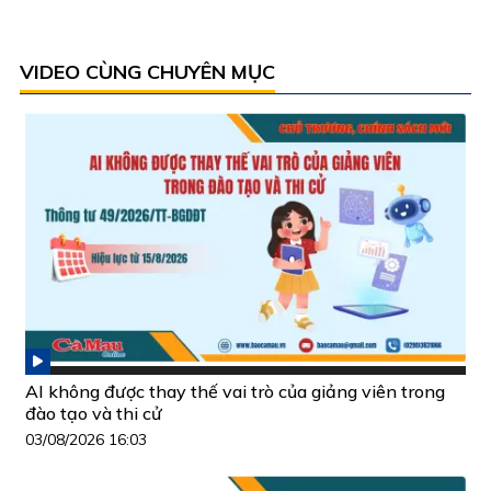
VIDEO CÙNG CHUYÊN MỤC
AI không được thay thế vai trò của giảng viên trong
đào tạo và thi cử
03/08/2026 16:03