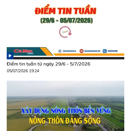
Điểm tin tuần từ ngày 29/6 - 5/7/2026
05/07/2026 19:24