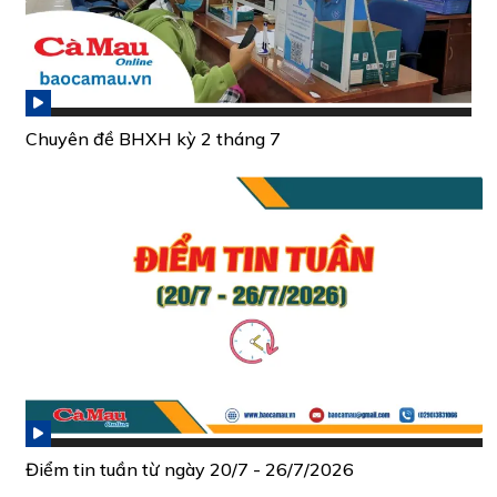
Chuyên đề BHXH kỳ 2 tháng 7
Điểm tin tuần từ ngày 20/7 - 26/7/2026