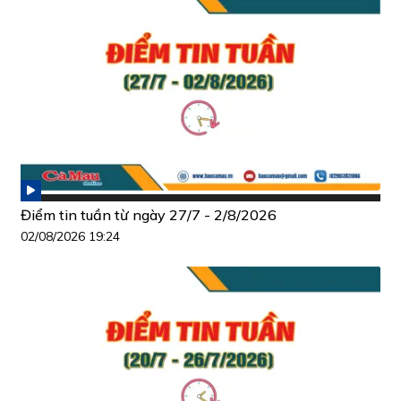
Điểm tin tuần từ ngày 27/7 - 2/8/2026
02/08/2026 19:24