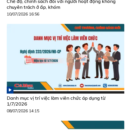
Chế độ, chính sách đối với người hoạt động không
chuyên trách ở ấp, khóm
10/07/2026 16:56
Danh mục vị trí việc làm viên chức áp dụng từ
1/7/2026
08/07/2026 14:15