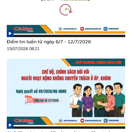
Điểm tin tuần từ ngày 6/7 - 12/7/2026
15/07/2026 08:21