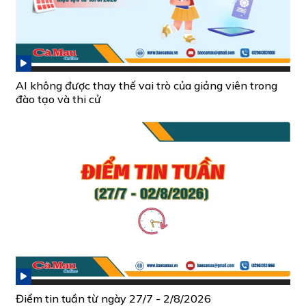
AI không được thay thế vai trò của giảng viên trong
đào tạo và thi cử
Điểm tin tuần từ ngày 27/7 - 2/8/2026