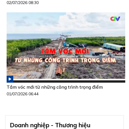
02/07/2026 08:30
Tầm vóc mới từ những công trình trọng điểm
01/07/2026 06:44
Doanh nghiệp - Thương hiệu