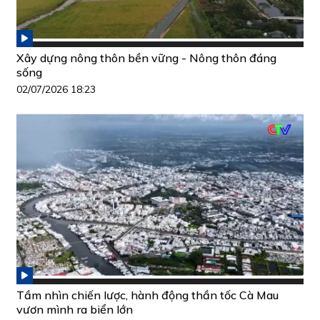
Xây dựng nông thôn bền vững - Nông thôn đáng
sống
02/07/2026 18:23
Tầm nhìn chiến lược, hành động thần tốc Cà Mau
vươn mình ra biển lớn