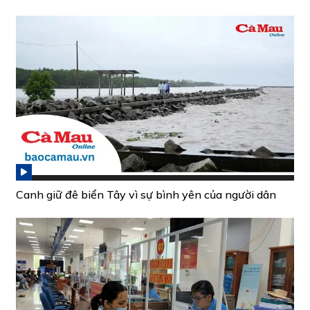
Canh giữ đê biển Tây vì sự bình yên của người dân