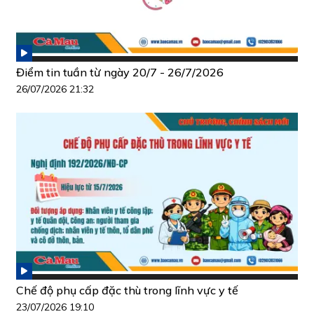
Điểm tin tuần từ ngày 20/7 - 26/7/2026
26/07/2026 21:32
Chế độ phụ cấp đặc thù trong lĩnh vực y tế
23/07/2026 19:10