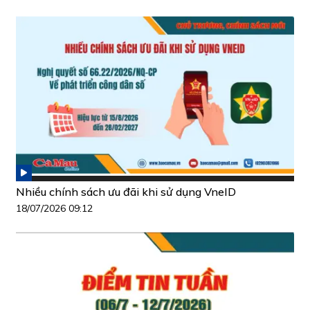
Nhiều chính sách ưu đãi khi sử dụng VneID
18/07/2026 09:12