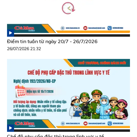
Điểm tin tuần từ ngày 20/7 - 26/7/2026
26/07/2026 21:32
Chế độ phụ cấp đặc thù trong lĩnh vực y tế