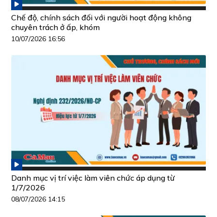
Chế độ, chính sách đối với người hoạt động không
chuyên trách ở ấp, khóm
10/07/2026 16:56
Danh mục vị trí việc làm viên chức áp dụng từ
1/7/2026
08/07/2026 14:15