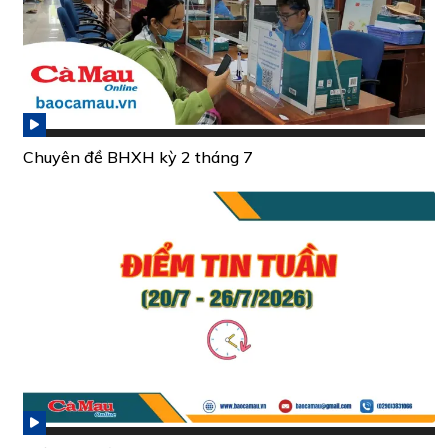
Chuyên đề BHXH kỳ 2 tháng 7