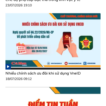
23/07/2026 19:10
Nhiều chính sách ưu đãi khi sử dụng VneID
18/07/2026 09:12