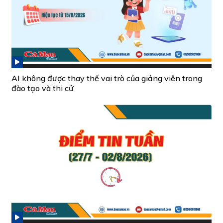
AI không được thay thế vai trò của giảng viên trong
đào tạo và thi cử