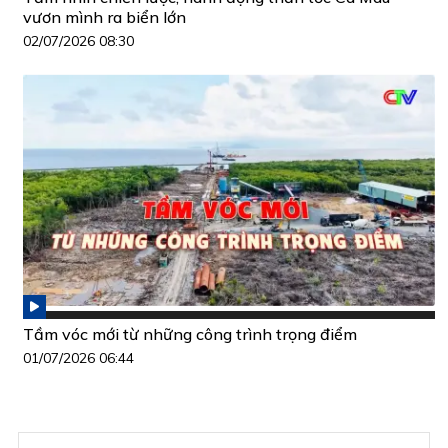
vươn mình ra biển lớn
02/07/2026 08:30
Tầm vóc mới từ những công trình trọng điểm
01/07/2026 06:44