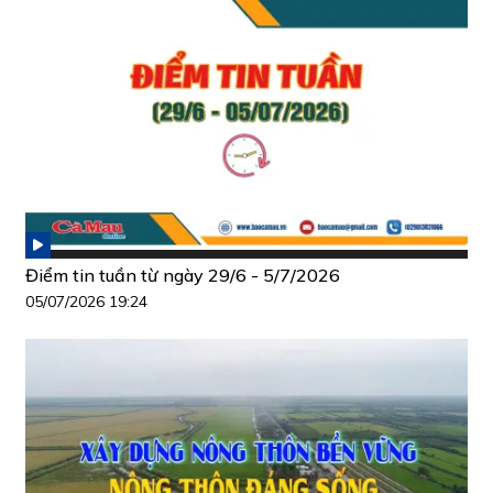
Điểm tin tuần từ ngày 29/6 - 5/7/2026
05/07/2026 19:24