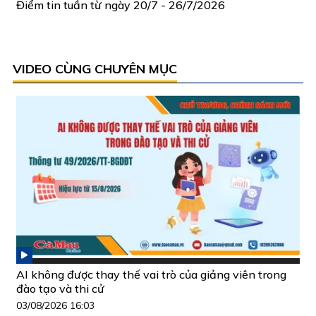
Điểm tin tuần từ ngày 20/7 - 26/7/2026
VIDEO CÙNG CHUYÊN MỤC
AI không được thay thế vai trò của giảng viên trong
đào tạo và thi cử
03/08/2026 16:03