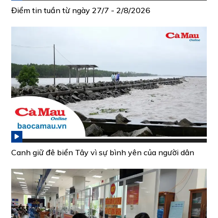
Điểm tin tuần từ ngày 27/7 - 2/8/2026
Canh giữ đê biển Tây vì sự bình yên của người dân