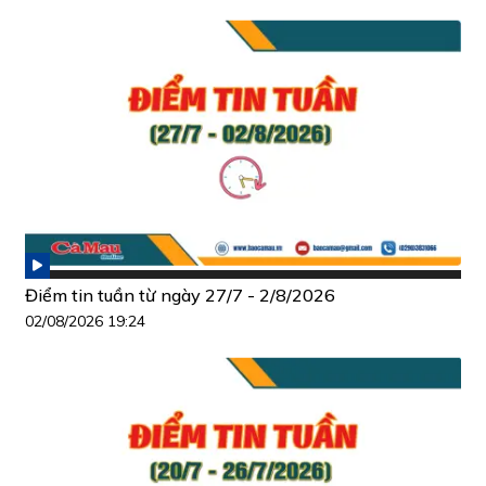
Điểm tin tuần từ ngày 27/7 - 2/8/2026
02/08/2026 19:24