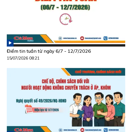
Điểm tin tuần từ ngày 6/7 - 12/7/2026
15/07/2026 08:21