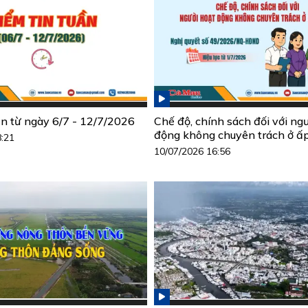
ần từ ngày 6/7 - 12/7/2026
Chế độ, chính sách đối với ng
động không chuyên trách ở ấ
8:21
10/07/2026 16:56