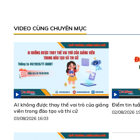
VIDEO CÙNG CHUYÊN MỤC
AI không được thay thế vai trò của giảng
Điểm tin tu
viên trong đào tạo và thi cử
02/08/2026 1
03/08/2026 16:03