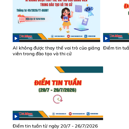
AI không được thay thế vai trò của giảng
Điểm tin tu
viên trong đào tạo và thi cử
Điểm tin tuần từ ngày 20/7 - 26/7/2026