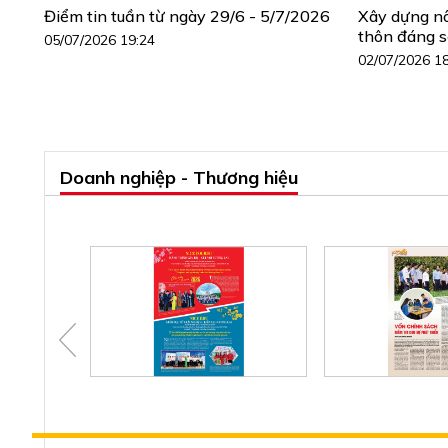
Điểm tin tuần từ ngày 29/6 - 5/7/2026
Xây dựng n
thôn đáng 
05/07/2026 19:24
02/07/2026 1
Doanh nghiệp - Thương hiệu