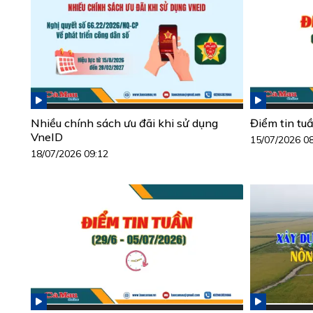
Nhiều chính sách ưu đãi khi sử dụng
Điểm tin tu
VneID
15/07/2026 0
18/07/2026 09:12