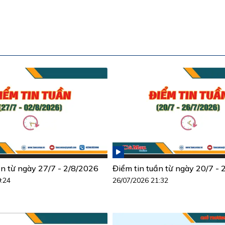
ần từ ngày 27/7 - 2/8/2026
Điểm tin tuần từ ngày 20/7 -
9:24
26/07/2026 21:32