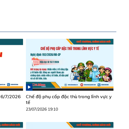
 26/7/2026
Chế độ phụ cấp đặc thù trong lĩnh vực y
tế
23/07/2026 19:10