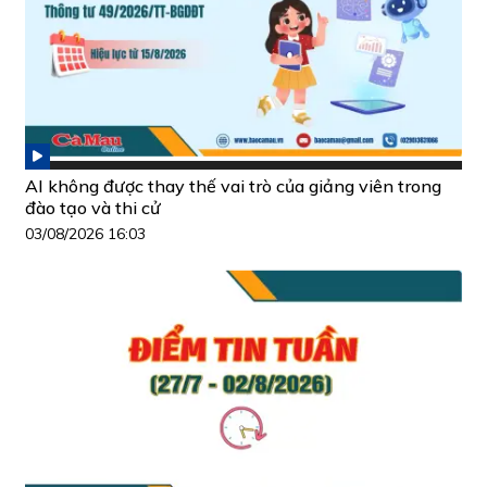
AI không được thay thế vai trò của giảng viên trong
đào tạo và thi cử
03/08/2026 16:03