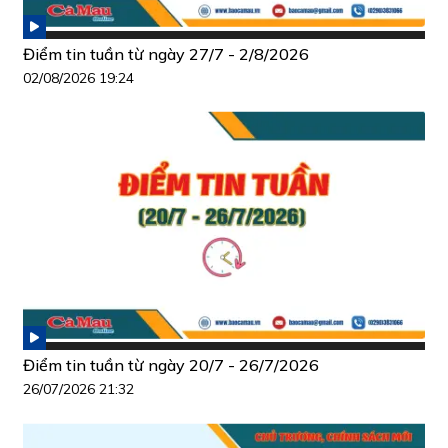
Điểm tin tuần từ ngày 27/7 - 2/8/2026
02/08/2026 19:24
Điểm tin tuần từ ngày 20/7 - 26/7/2026
26/07/2026 21:32