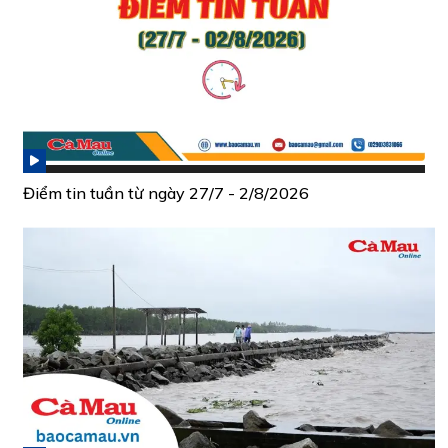
Điểm tin tuần từ ngày 27/7 - 2/8/2026