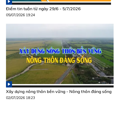
Điểm tin tuần từ ngày 29/6 - 5/7/2026
05/07/2026 19:24
Xây dựng nông thôn bền vững - Nông thôn đáng sống
02/07/2026 18:23