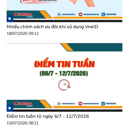
Nhiều chính sách ưu đãi khi sử dụng VneID
18/07/2026 09:12
Điểm tin tuần từ ngày 6/7 - 12/7/2026
15/07/2026 08:21