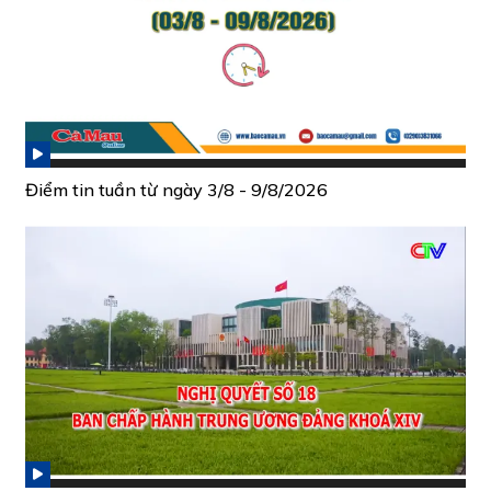
Điểm tin tuần từ ngày 3/8 - 9/8/2026