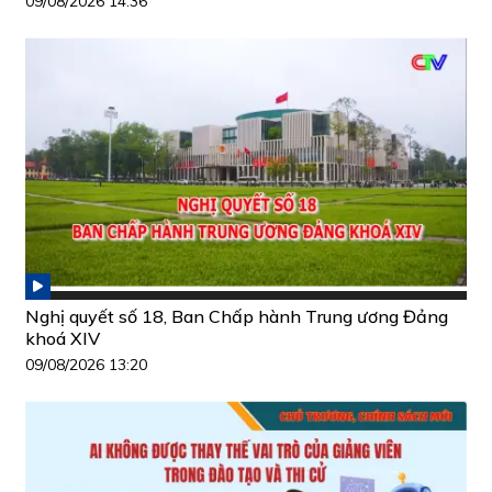
09/08/2026 14:36
Nghị quyết số 18, Ban Chấp hành Trung ương Đảng
khoá XIV
09/08/2026 13:20