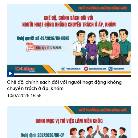
Chế độ, chính sách đối với người hoạt động không
chuyên trách ở ấp, khóm
10/07/2026 16:56