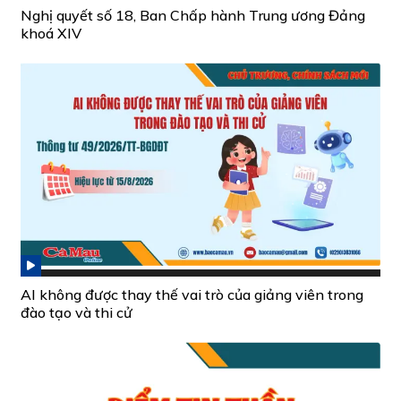
Nghị quyết số 18, Ban Chấp hành Trung ương Đảng
khoá XIV
AI không được thay thế vai trò của giảng viên trong
đào tạo và thi cử