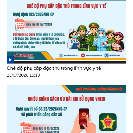
Chế độ phụ cấp đặc thù trong lĩnh vực y tế
23/07/2026 19:10