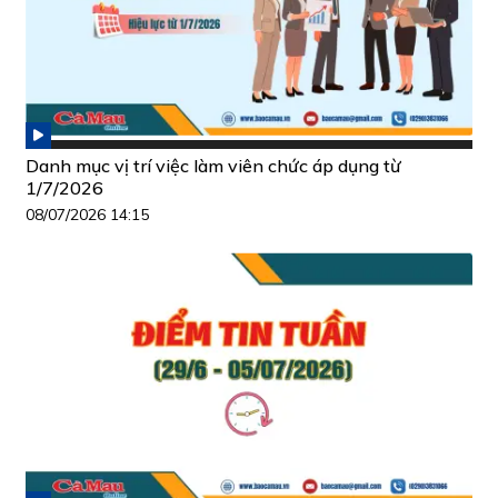
Danh mục vị trí việc làm viên chức áp dụng từ
1/7/2026
08/07/2026 14:15