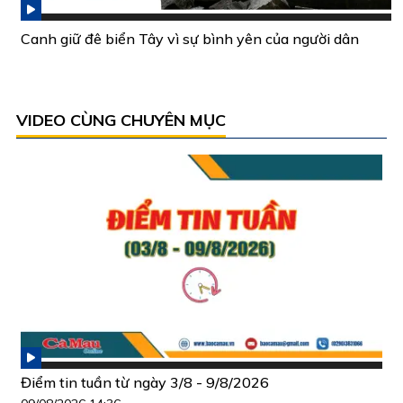
Canh giữ đê biển Tây vì sự bình yên của người dân
VIDEO CÙNG CHUYÊN MỤC
Điểm tin tuần từ ngày 3/8 - 9/8/2026