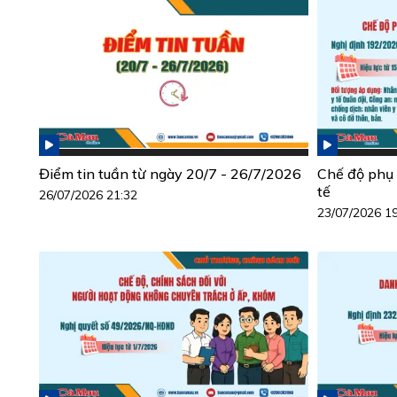
Điểm tin tuần từ ngày 20/7 - 26/7/2026
Chế độ phụ 
tế
26/07/2026 21:32
23/07/2026 1