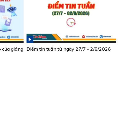
ò của giảng
Điểm tin tuần từ ngày 27/7 - 2/8/2026