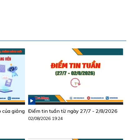
ò của giảng
Điểm tin tuần từ ngày 27/7 - 2/8/2026
02/08/2026 19:24