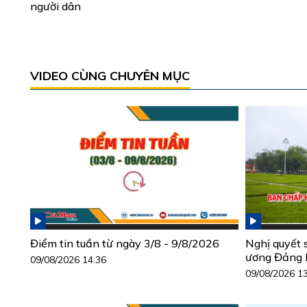
người dân
VIDEO CÙNG CHUYÊN MỤC
Điểm tin tuần từ ngày 3/8 - 9/8/2026
Nghị quyết 
ương Đảng 
09/08/2026 14:36
09/08/2026 1