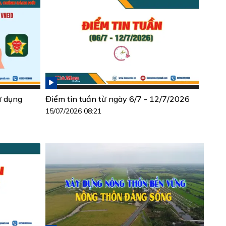
ử dụng
Điểm tin tuần từ ngày 6/7 - 12/7/2026
15/07/2026 08:21