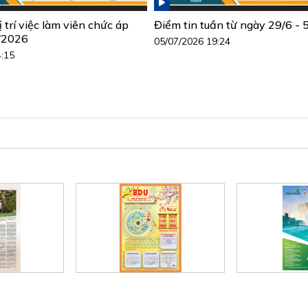
trí việc làm viên chức áp
Điểm tin tuần từ ngày 29/6 -
7/2026
05/07/2026 19:24
4:15