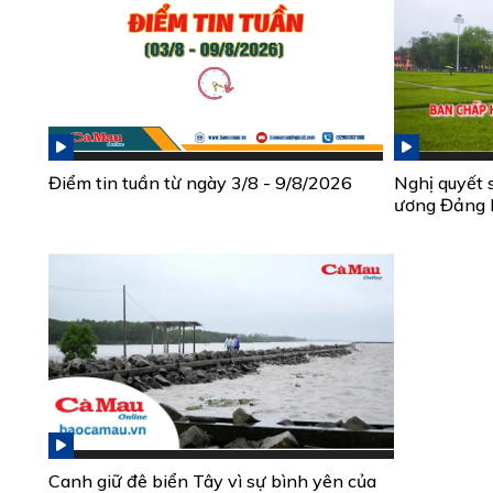
Điểm tin tuần từ ngày 3/8 - 9/8/2026
Nghị quyết 
ương Đảng 
Canh giữ đê biển Tây vì sự bình yên của