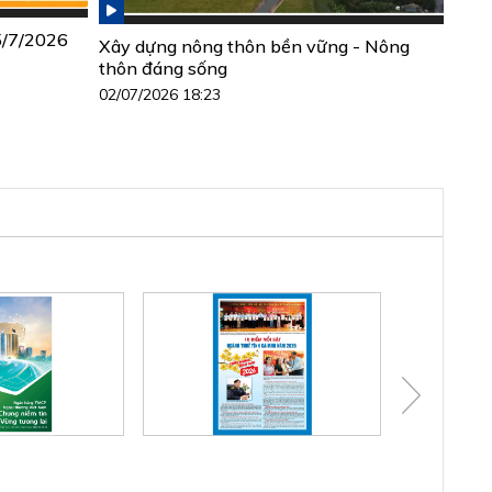
 5/7/2026
Xây dựng nông thôn bền vững - Nông
thôn đáng sống
02/07/2026 18:23