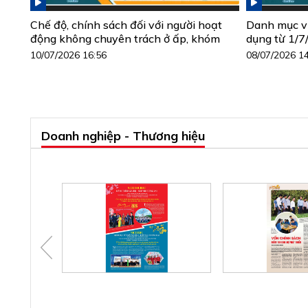
Chế độ, chính sách đối với người hoạt
Danh mục vị 
động không chuyên trách ở ấp, khóm
dụng từ 1/
10/07/2026 16:56
08/07/2026 1
Doanh nghiệp - Thương hiệu