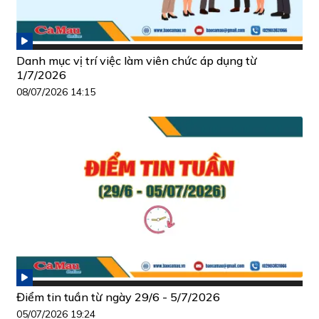
Danh mục vị trí việc làm viên chức áp dụng từ
1/7/2026
08/07/2026 14:15
Điểm tin tuần từ ngày 29/6 - 5/7/2026
05/07/2026 19:24