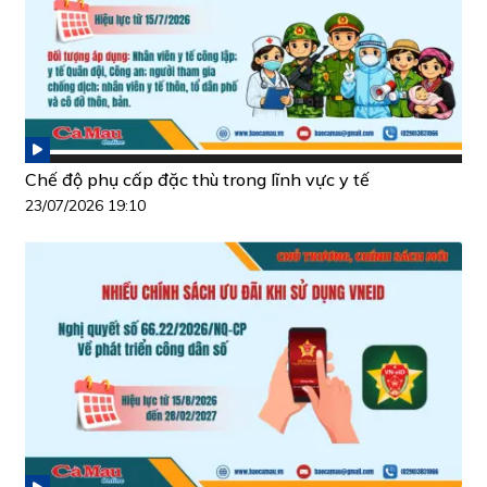
Chế độ phụ cấp đặc thù trong lĩnh vực y tế
23/07/2026 19:10