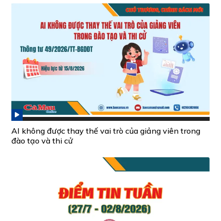
AI không được thay thế vai trò của giảng viên trong
đào tạo và thi cử