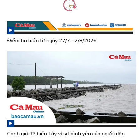
Điểm tin tuần từ ngày 27/7 - 2/8/2026
Canh giữ đê biển Tây vì sự bình yên của người dân