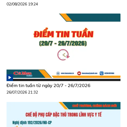
02/08/2026 19:24
Điểm tin tuần từ ngày 20/7 - 26/7/2026
26/07/2026 21:32