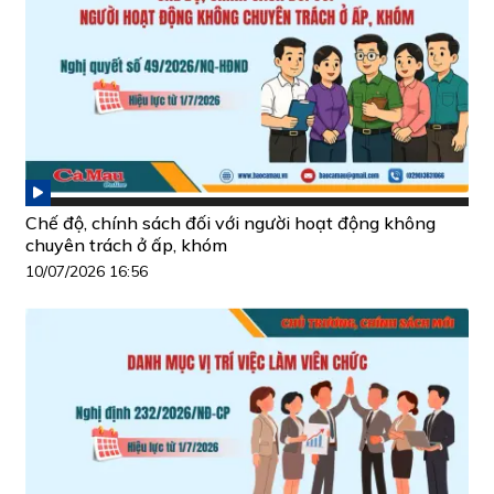
Chế độ, chính sách đối với người hoạt động không
chuyên trách ở ấp, khóm
10/07/2026 16:56