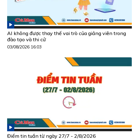
AI không được thay thế vai trò của giảng viên trong
đào tạo và thi cử
03/08/2026 16:03
Điểm tin tuần từ ngày 27/7 - 2/8/2026