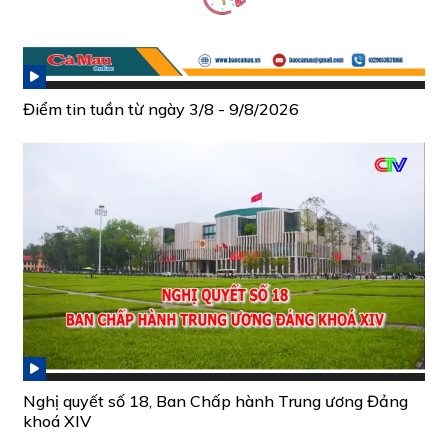
Điểm tin tuần từ ngày 3/8 - 9/8/2026
Nghị quyết số 18, Ban Chấp hành Trung ương Đảng
khoá XIV