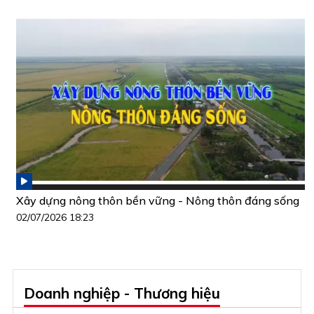
Xây dựng nông thôn bền vững - Nông thôn đáng sống
02/07/2026 18:23
Doanh nghiệp - Thương hiệu