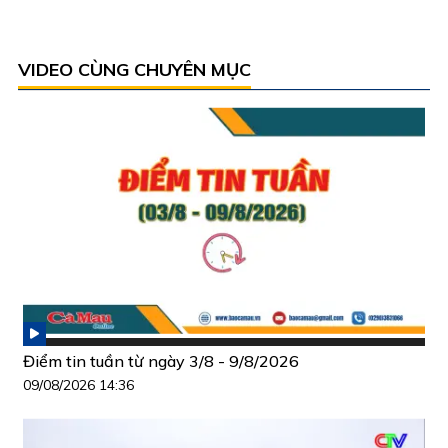
VIDEO CÙNG CHUYÊN MỤC
Điểm tin tuần từ ngày 3/8 - 9/8/2026
09/08/2026 14:36