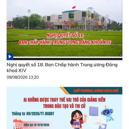
Nghị quyết số 18, Ban Chấp hành Trung ương Đảng
khoá XIV
09/08/2026 13:20