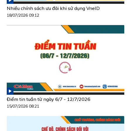
Nhiều chính sách ưu đãi khi sử dụng VneID
18/07/2026 09:12
Điểm tin tuần từ ngày 6/7 - 12/7/2026
15/07/2026 08:21