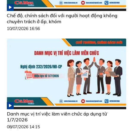
Chế độ, chính sách đối với người hoạt động không
chuyên trách ở ấp, khóm
10/07/2026 16:56
Danh mục vị trí việc làm viên chức áp dụng từ
1/7/2026
08/07/2026 14:15