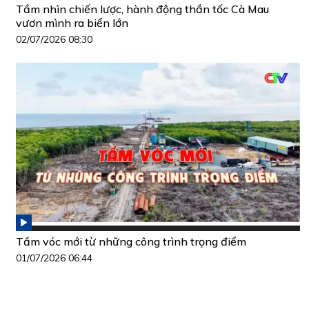
Tầm nhìn chiến lược, hành động thần tốc Cà Mau
vươn mình ra biển lớn
02/07/2026 08:30
Tầm vóc mới từ những công trình trọng điểm
01/07/2026 06:44