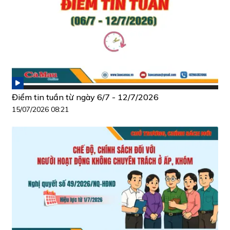
Điểm tin tuần từ ngày 6/7 - 12/7/2026
15/07/2026 08:21