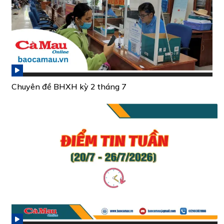
Chuyên đề BHXH kỳ 2 tháng 7