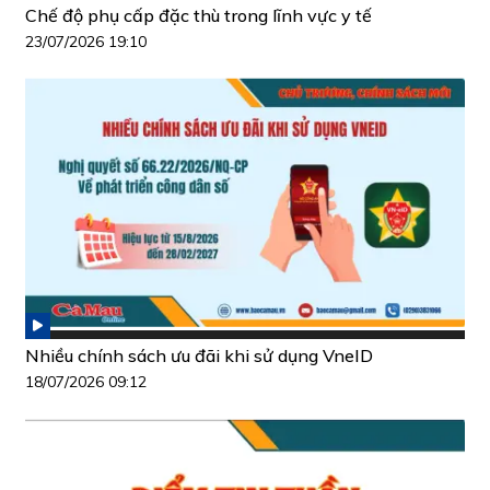
Chế độ phụ cấp đặc thù trong lĩnh vực y tế
23/07/2026 19:10
Nhiều chính sách ưu đãi khi sử dụng VneID
18/07/2026 09:12