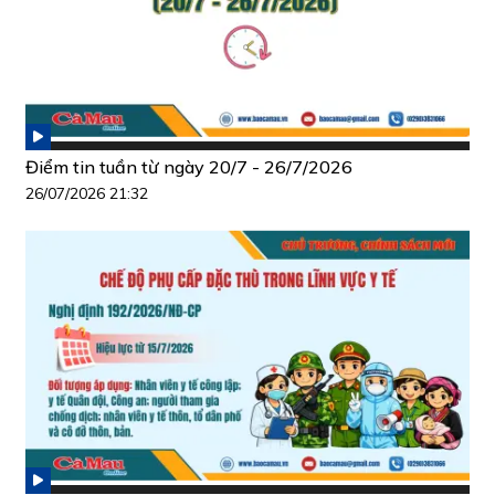
Điểm tin tuần từ ngày 20/7 - 26/7/2026
26/07/2026 21:32