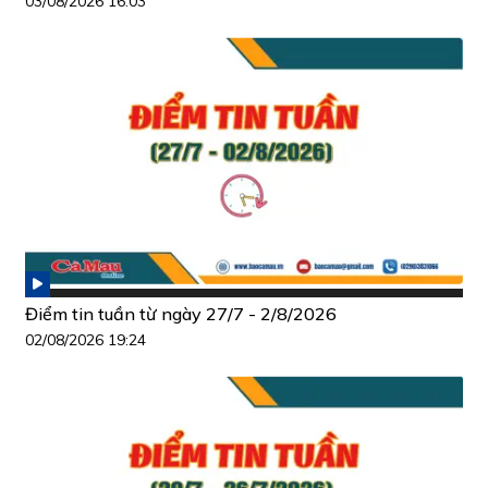
03/08/2026 16:03
Điểm tin tuần từ ngày 27/7 - 2/8/2026
02/08/2026 19:24