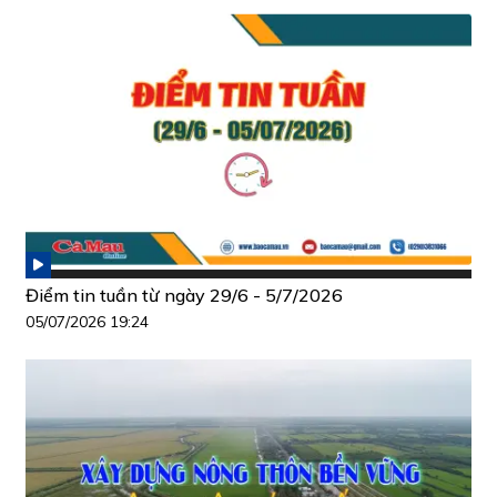
Điểm tin tuần từ ngày 29/6 - 5/7/2026
05/07/2026 19:24