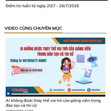
Điểm tin tuần từ ngày 20/7 - 26/7/2026
VIDEO CÙNG CHUYÊN MỤC
AI không được thay thế vai trò của giảng viên trong
đào tạo và thi cử