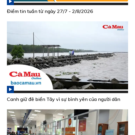
Điểm tin tuần từ ngày 27/7 - 2/8/2026
Canh giữ đê biển Tây vì sự bình yên của người dân