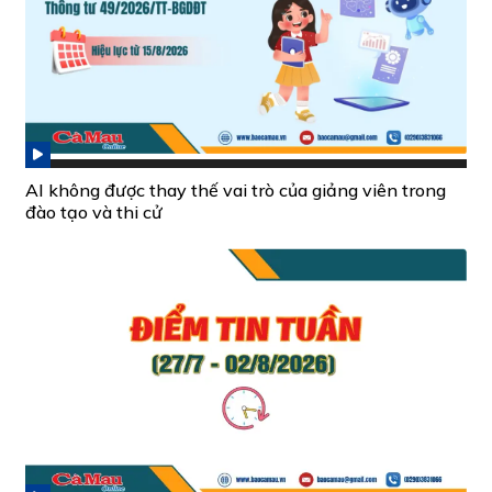
AI không được thay thế vai trò của giảng viên trong
đào tạo và thi cử