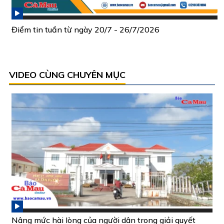
Điểm tin tuần từ ngày 20/7 - 26/7/2026
VIDEO CÙNG CHUYÊN MỤC
Nâng mức hài lòng của người dân trong giải quyết