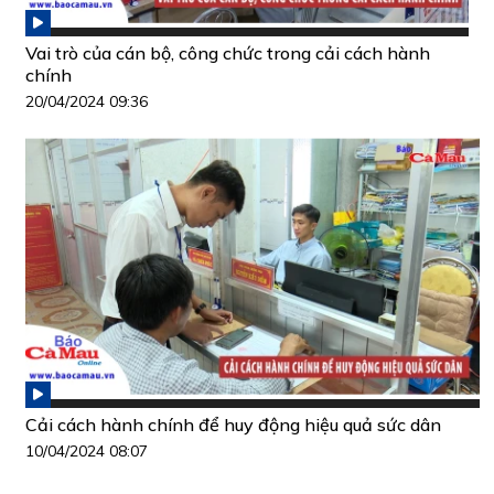
Vai trò của cán bộ, công chức trong cải cách hành
chính
20/04/2024 09:36
Cải cách hành chính để huy động hiệu quả sức dân
10/04/2024 08:07