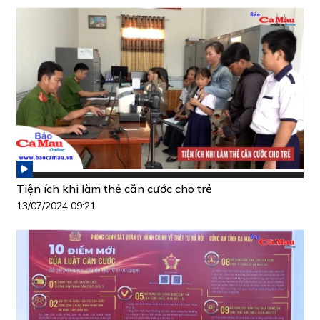
Tiện ích khi làm thẻ căn cước cho trẻ
13/07/2024 09:21