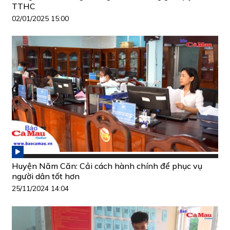
TTHC
02/01/2025 15:00
Huyện Năm Căn: Cải cách hành chính để phục vụ
người dân tốt hơn
25/11/2024 14:04