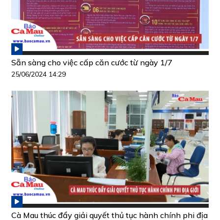
Sẵn sàng cho việc cấp căn cước từ ngày 1/7
25/06/2024 14:29
Cà Mau thúc đẩy giải quyết thủ tục hành chính phi địa