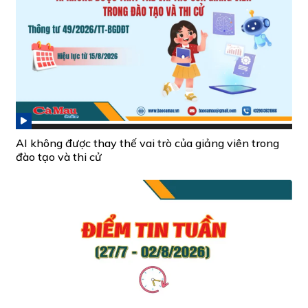
AI không được thay thế vai trò của giảng viên trong
đào tạo và thi cử