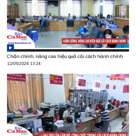
Chấn chỉnh, nâng cao hiệu quả cải cách hành chính
12/05/2024 13:24