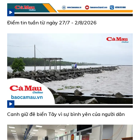
Điểm tin tuần từ ngày 27/7 - 2/8/2026
Canh giữ đê biển Tây vì sự bình yên của người dân