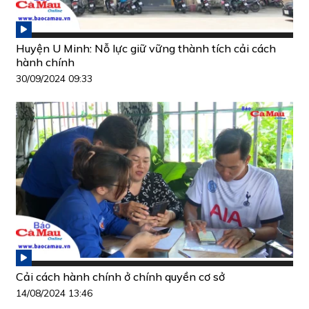
Huyện U Minh: Nỗ lực giữ vững thành tích cải cách
hành chính
30/09/2024 09:33
Cải cách hành chính ở chính quyền cơ sở
14/08/2024 13:46