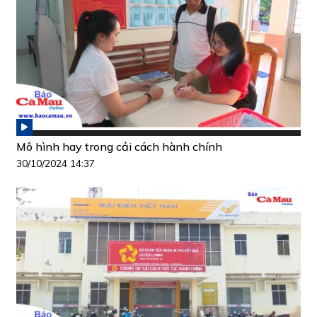
Mô hình hay trong cải cách hành chính
30/10/2024 14:37