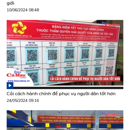
giới
10/06/2024 08:48
Cải cách hành chính để phục vụ người dân tốt hơn
24/05/2024 09:16