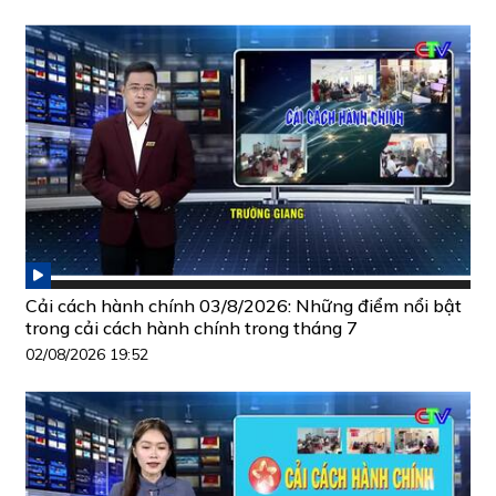
Cải cách hành chính 03/8/2026: Những điểm nổi bật
trong cải cách hành chính trong tháng 7
02/08/2026 19:52