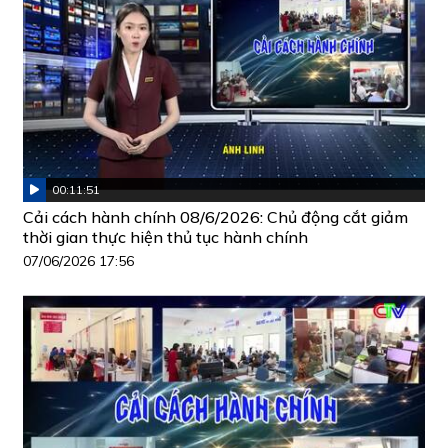
00:11:51
Cải cách hành chính 08/6/2026: Chủ động cắt giảm
thời gian thực hiện thủ tục hành chính
07/06/2026 17:56