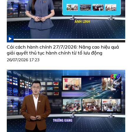
Cải cách hành chính 27/7/2026: Nâng cao hiệu quả
giải quyết thủ tục hành chính từ tổ lưu động
26/07/2026 17:23