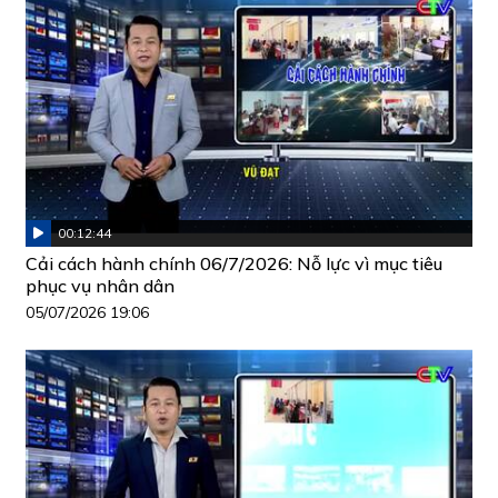
00:12:44
Cải cách hành chính 06/7/2026: Nỗ lực vì mục tiêu
phục vụ nhân dân
05/07/2026 19:06