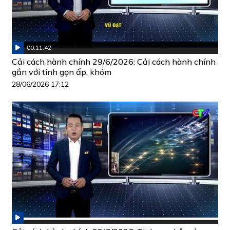
00:11:42
Cải cách hành chính 29/6/2026: Cải cách hành chính
gắn với tinh gọn ấp, khóm
28/06/2026 17:12