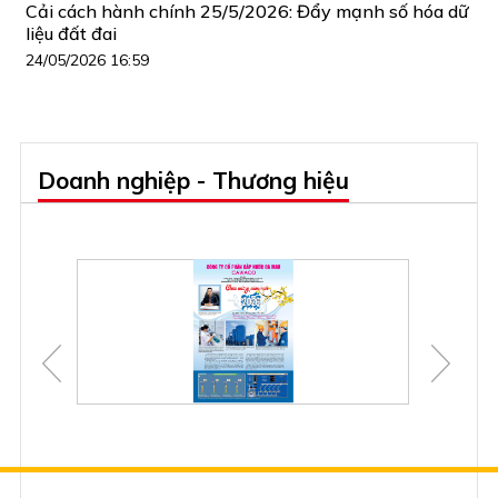
Cải cách hành chính 25/5/2026: Đẩy mạnh số hóa dữ
liệu đất đai
24/05/2026 16:59
Doanh nghiệp - Thương hiệu