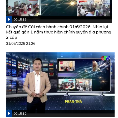
00:15:15
Chuyên đề Cải cách hành chính 01/6/2026: Nhìn lại
kết quả gần 1 năm thực hiện chính quyền địa phương
2 cấp
31/05/2026 21:26
00:15:10