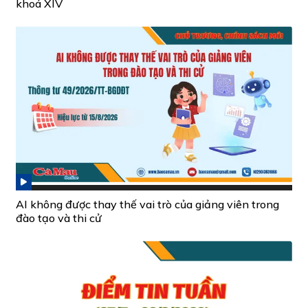
khoá XIV
AI không được thay thế vai trò của giảng viên trong
đào tạo và thi cử