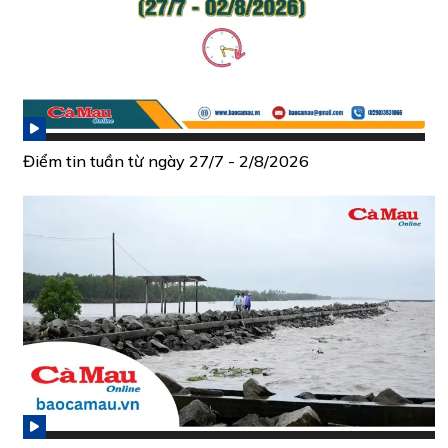
Điểm tin tuần từ ngày 27/7 - 2/8/2026