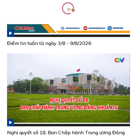
Điểm tin tuần từ ngày 3/8 - 9/8/2026
Nghị quyết số 18, Ban Chấp hành Trung ương Đảng