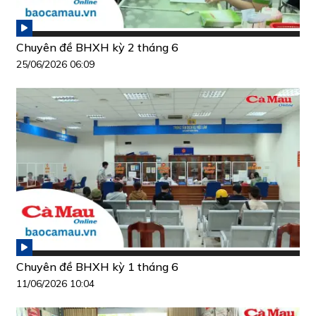
Chuyên đề BHXH kỳ 2 tháng 6
25/06/2026 06:09
Chuyên đề BHXH kỳ 1 tháng 6
11/06/2026 10:04