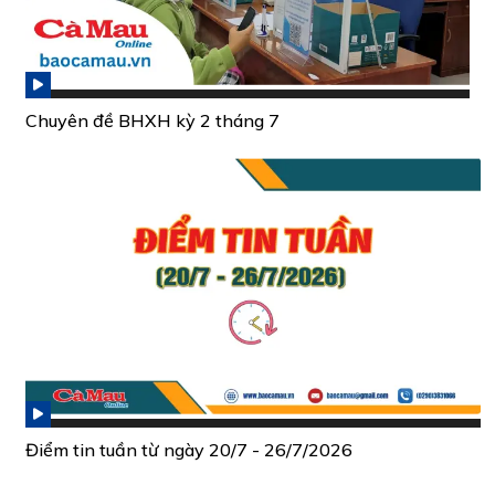
Chuyên đề BHXH kỳ 2 tháng 7
Điểm tin tuần từ ngày 20/7 - 26/7/2026