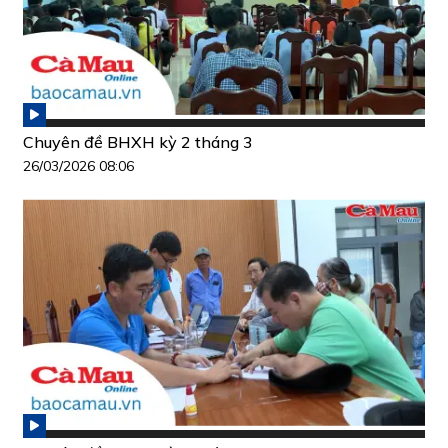
Chuyên đề BHXH kỳ 2 tháng 3
26/03/2026 08:06