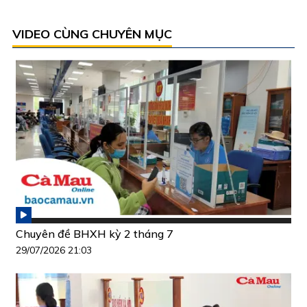
VIDEO CÙNG CHUYÊN MỤC
Chuyên đề BHXH kỳ 2 tháng 7
29/07/2026 21:03