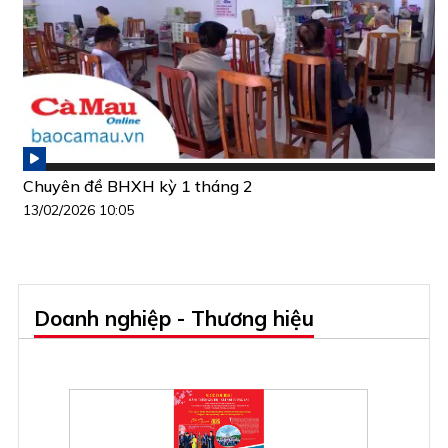
Chuyên đề BHXH kỳ 1 tháng 2
13/02/2026 10:05
Doanh nghiệp - Thương hiệu