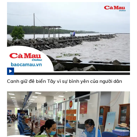
Canh giữ đê biển Tây vì sự bình yên của người dân