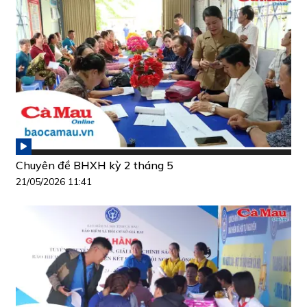
Chuyên đề BHXH kỳ 2 tháng 5
21/05/2026 11:41