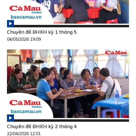
Chuyên đề BHXH kỳ 1 tháng 5
04/05/2026 19:09
Chuyên đề BHXH kỳ 2 tháng 4
22/04/2026 12:51