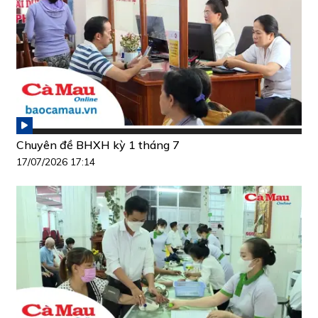
Chuyên đề BHXH kỳ 1 tháng 7
17/07/2026 17:14