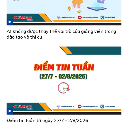
AI không được thay thế vai trò của giảng viên trong
đào tạo và thi cử
Điểm tin tuần từ ngày 27/7 - 2/8/2026