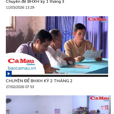
Chuyên đề BHXH kỳ 1 tháng 3
11/03/2026 13:29
CHUYÊN ĐỀ BHXH KỲ 2 THÁNG 2
27/02/2026 07:53