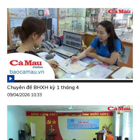
Chuyên đề BHXH kỳ 1 tháng 4
09/04/2026 10:33