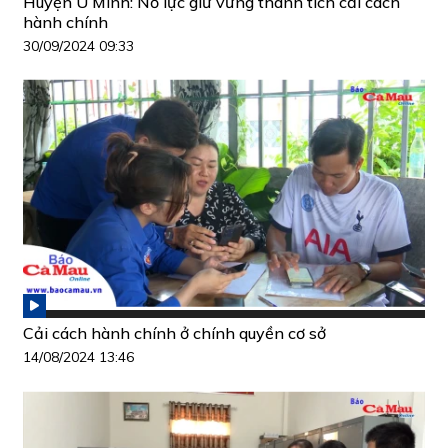
Huyện U Minh: Nỗ lực giữ vững thành tích cải cách
hành chính
30/09/2024 09:33
Cải cách hành chính ở chính quyền cơ sở
14/08/2024 13:46