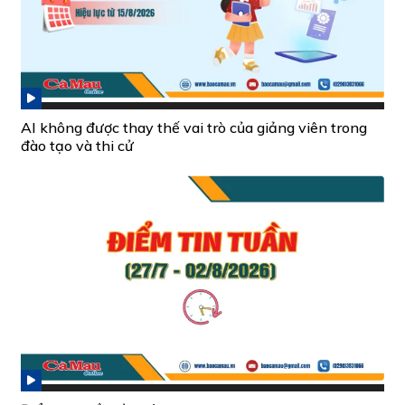
AI không được thay thế vai trò của giảng viên trong
đào tạo và thi cử