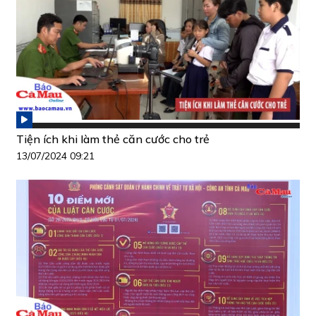
Tiện ích khi làm thẻ căn cước cho trẻ
13/07/2024 09:21