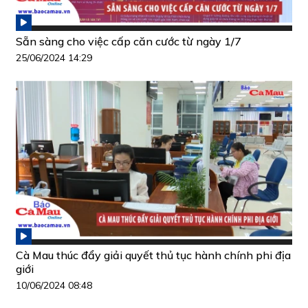
Sẵn sàng cho việc cấp căn cước từ ngày 1/7
25/06/2024 14:29
Cà Mau thúc đẩy giải quyết thủ tục hành chính phi địa
giới
10/06/2024 08:48