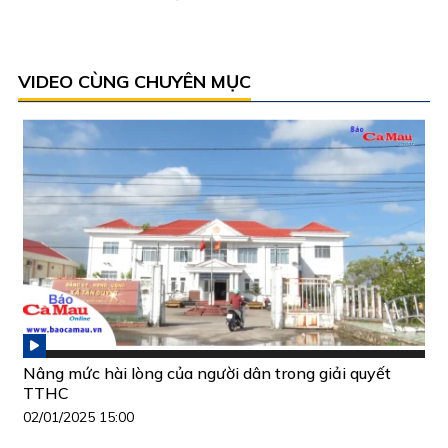
VIDEO CÙNG CHUYÊN MỤC
Nâng mức hài lòng của người dân trong giải quyết
TTHC
02/01/2025 15:00