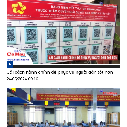
Cải cách hành chính để phục vụ người dân tốt hơn
24/05/2024 09:16