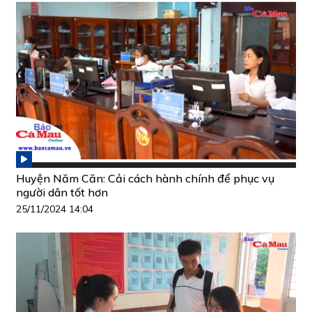
Huyện Năm Căn: Cải cách hành chính để phục vụ
người dân tốt hơn
25/11/2024 14:04