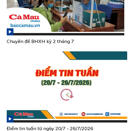
Chuyên đề BHXH kỳ 2 tháng 7
Điểm tin tuần từ ngày 20/7 - 26/7/2026