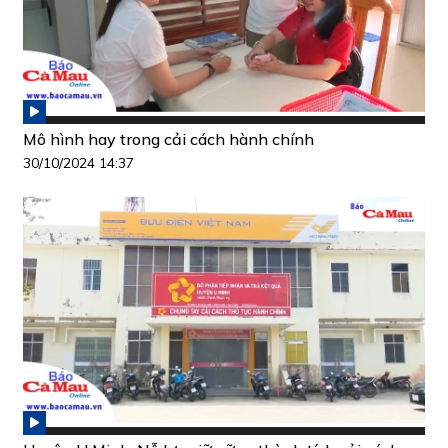
Mô hình hay trong cải cách hành chính
30/10/2024 14:37