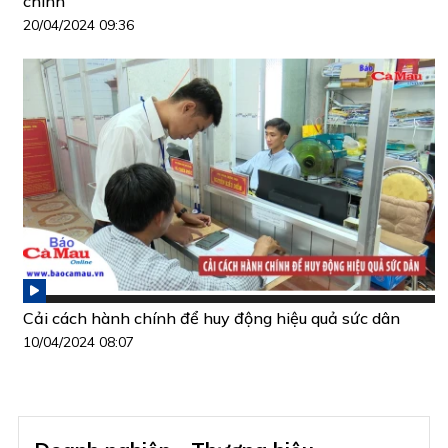
chính
20/04/2024 09:36
Cải cách hành chính để huy động hiệu quả sức dân
10/04/2024 08:07