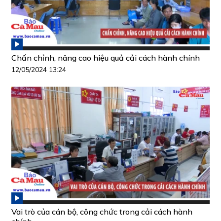
Chấn chỉnh, nâng cao hiệu quả cải cách hành chính
12/05/2024 13:24
Vai trò của cán bộ, công chức trong cải cách hành