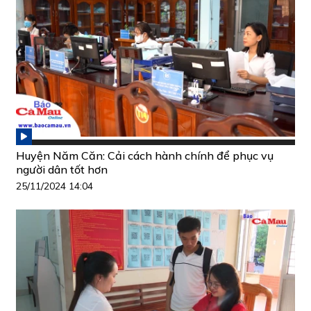
Huyện Năm Căn: Cải cách hành chính để phục vụ
người dân tốt hơn
25/11/2024 14:04