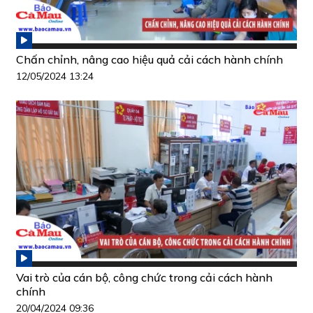
Chấn chỉnh, nâng cao hiệu quả cải cách hành chính
12/05/2024 13:24
Vai trò của cán bộ, công chức trong cải cách hành
chính
20/04/2024 09:36