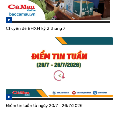
Chuyên đề BHXH kỳ 2 tháng 7
Điểm tin tuần từ ngày 20/7 - 26/7/2026