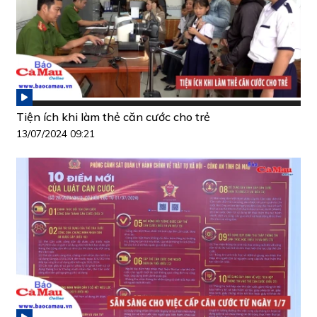
Tiện ích khi làm thẻ căn cước cho trẻ
13/07/2024 09:21