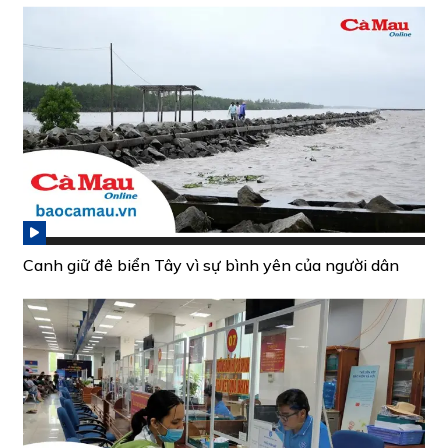
Canh giữ đê biển Tây vì sự bình yên của người dân