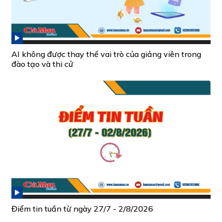
AI không được thay thế vai trò của giảng viên trong
đào tạo và thi cử
Điểm tin tuần từ ngày 27/7 - 2/8/2026