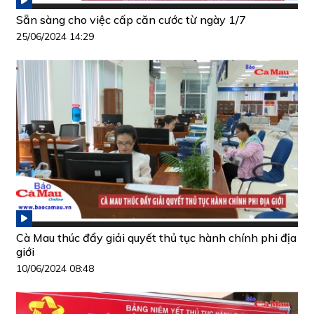
Sẵn sàng cho việc cấp căn cước từ ngày 1/7
25/06/2024 14:29
Cà Mau thúc đẩy giải quyết thủ tục hành chính phi địa
giới
10/06/2024 08:48