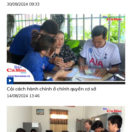
30/09/2024 09:33
Cải cách hành chính ở chính quyền cơ sở
14/08/2024 13:46