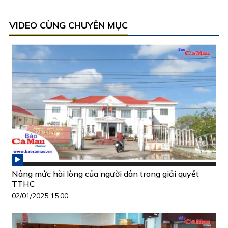
VIDEO CÙNG CHUYÊN MỤC
Nâng mức hài lòng của người dân trong giải quyết
TTHC
02/01/2025 15:00