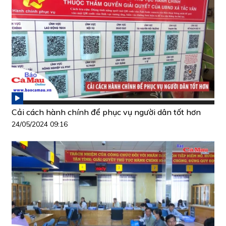
Cải cách hành chính để phục vụ người dân tốt hơn
24/05/2024 09:16