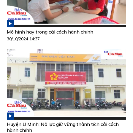
Mô hình hay trong cải cách hành chính
30/10/2024 14:37
Huyện U Minh: Nỗ lực giữ vững thành tích cải cách
hành chính