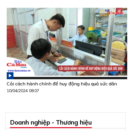
Cải cách hành chính để huy động hiệu quả sức dân
10/04/2024 08:07
Doanh nghiệp - Thương hiệu