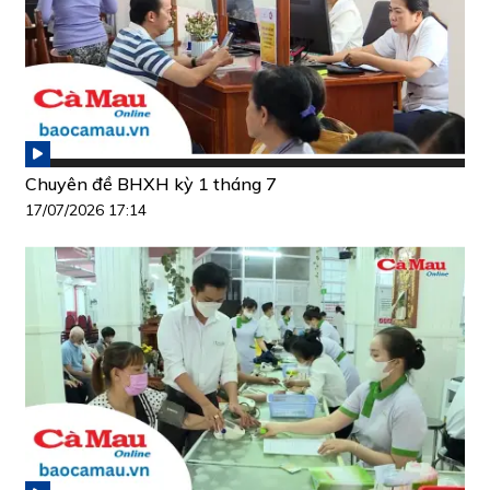
Chuyên đề BHXH kỳ 1 tháng 7
17/07/2026 17:14