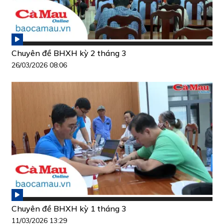
Chuyên đề BHXH kỳ 2 tháng 3
26/03/2026 08:06
Chuyên đề BHXH kỳ 1 tháng 3
11/03/2026 13:29