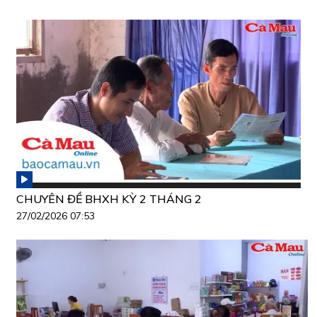
CHUYÊN ĐỀ BHXH KỲ 2 THÁNG 2
27/02/2026 07:53