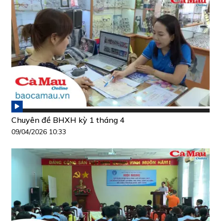
Chuyên đề BHXH kỳ 1 tháng 4
09/04/2026 10:33