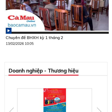
Chuyên đề BHXH kỳ 1 tháng 2
13/02/2026 10:05
Doanh nghiệp - Thương hiệu