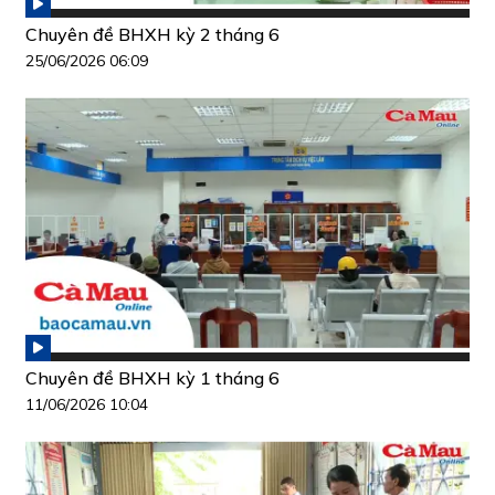
Chuyên đề BHXH kỳ 2 tháng 6
25/06/2026 06:09
Chuyên đề BHXH kỳ 1 tháng 6
11/06/2026 10:04