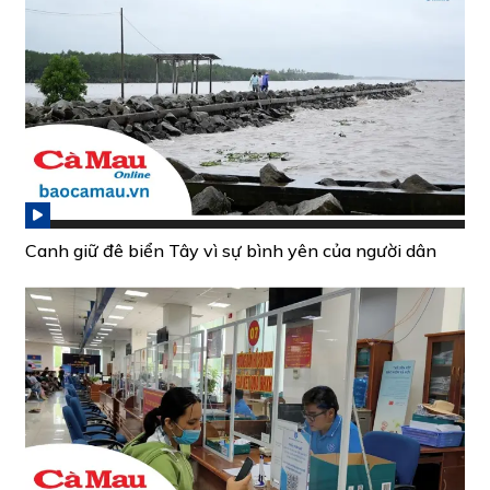
Canh giữ đê biển Tây vì sự bình yên của người dân