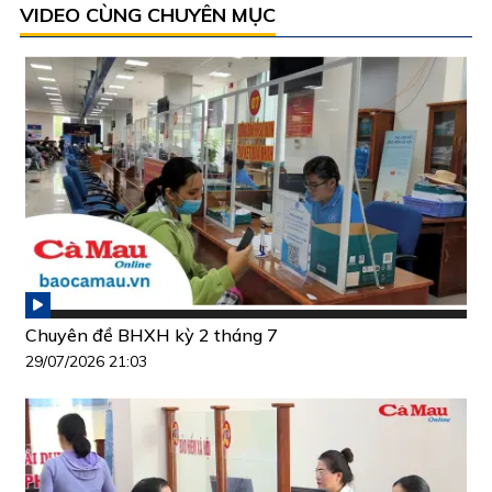
VIDEO CÙNG CHUYÊN MỤC
Chuyên đề BHXH kỳ 2 tháng 7
29/07/2026 21:03