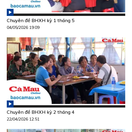
Chuyên đề BHXH kỳ 1 tháng 5
04/05/2026 19:09
Chuyên đề BHXH kỳ 2 tháng 4
22/04/2026 12:51