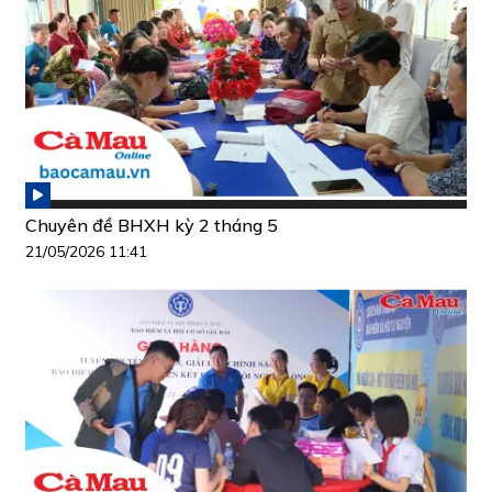
Chuyên đề BHXH kỳ 2 tháng 5
21/05/2026 11:41