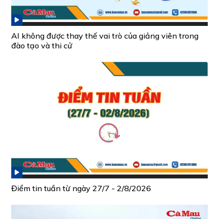
AI không được thay thế vai trò của giảng viên trong
đào tạo và thi cử
Điểm tin tuần từ ngày 27/7 - 2/8/2026