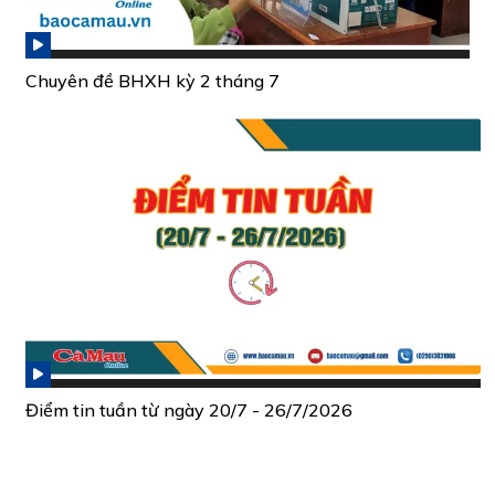
Chuyên đề BHXH kỳ 2 tháng 7
Điểm tin tuần từ ngày 20/7 - 26/7/2026