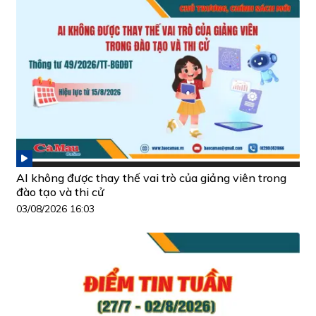
AI không được thay thế vai trò của giảng viên trong
đào tạo và thi cử
03/08/2026 16:03