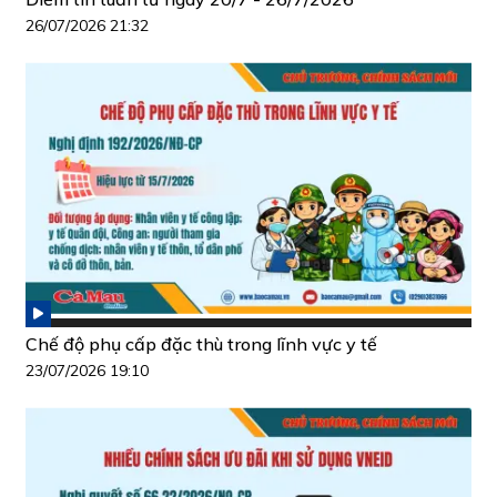
26/07/2026 21:32
Chế độ phụ cấp đặc thù trong lĩnh vực y tế
23/07/2026 19:10