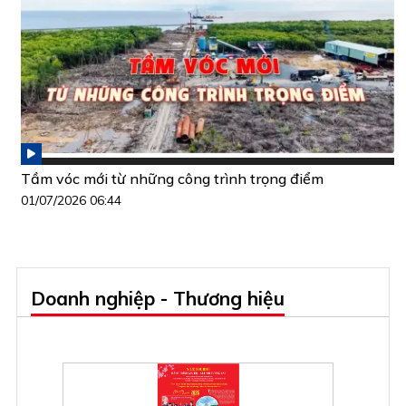
Tầm vóc mới từ những công trình trọng điểm
01/07/2026 06:44
Doanh nghiệp - Thương hiệu