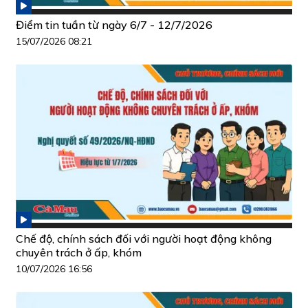
Điểm tin tuần từ ngày 6/7 - 12/7/2026
15/07/2026 08:21
Chế độ, chính sách đối với người hoạt động không
chuyên trách ở ấp, khóm
10/07/2026 16:56