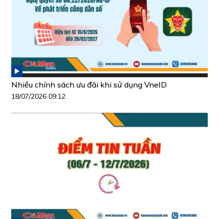
Nhiều chính sách ưu đãi khi sử dụng VneID
18/07/2026 09:12