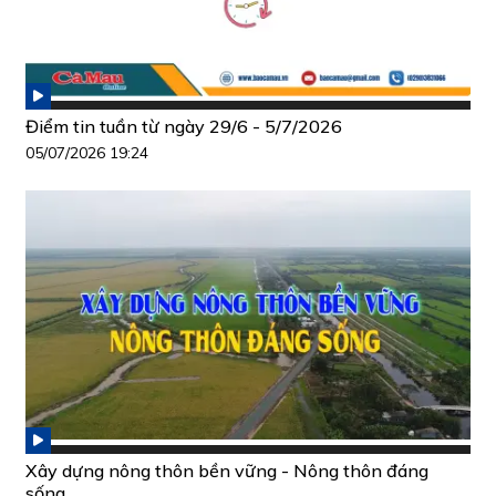
Điểm tin tuần từ ngày 29/6 - 5/7/2026
05/07/2026 19:24
Xây dựng nông thôn bền vững - Nông thôn đáng
sống