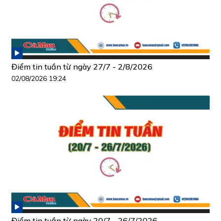
Điểm tin tuần từ ngày 27/7 - 2/8/2026
02/08/2026 19:24
Điểm tin tuần từ ngày 20/7 - 26/7/2026