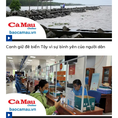
Canh giữ đê biển Tây vì sự bình yên của người dân