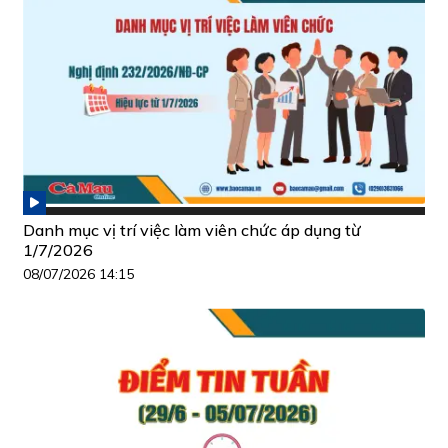
Danh mục vị trí việc làm viên chức áp dụng từ
1/7/2026
08/07/2026 14:15