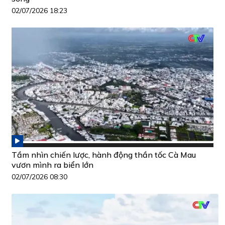
02/07/2026 18:23
Tầm nhìn chiến lược, hành động thần tốc Cà Mau
vươn mình ra biển lớn
02/07/2026 08:30