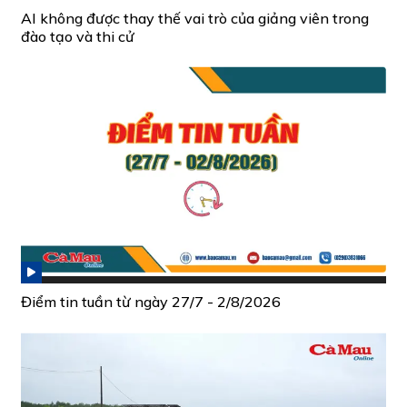
AI không được thay thế vai trò của giảng viên trong
đào tạo và thi cử
Điểm tin tuần từ ngày 27/7 - 2/8/2026