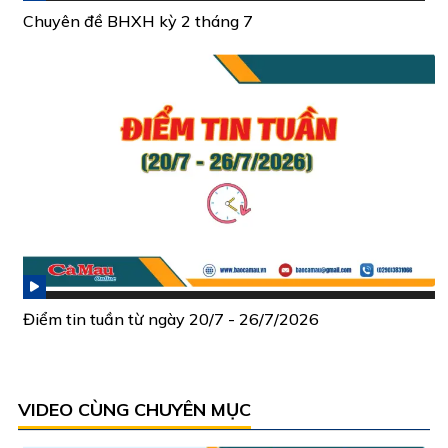
Chuyên đề BHXH kỳ 2 tháng 7
Điểm tin tuần từ ngày 20/7 - 26/7/2026
VIDEO CÙNG CHUYÊN MỤC