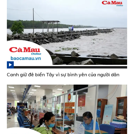
Canh giữ đê biển Tây vì sự bình yên của người dân