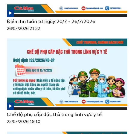
Điểm tin tuần từ ngày 20/7 - 26/7/2026
26/07/2026 21:32
Chế độ phụ cấp đặc thù trong lĩnh vực y tế
23/07/2026 19:10