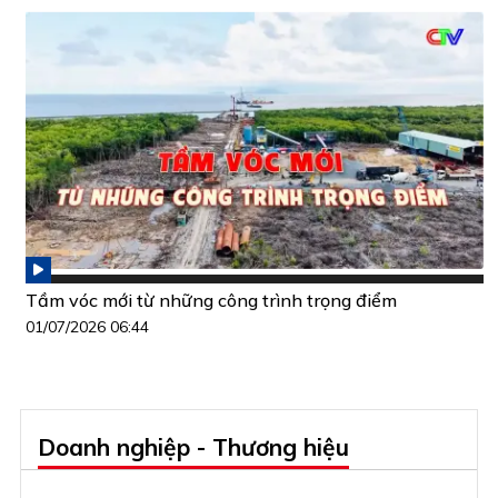
Tầm vóc mới từ những công trình trọng điểm
01/07/2026 06:44
Doanh nghiệp - Thương hiệu