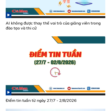
AI không được thay thế vai trò của giảng viên trong
đào tạo và thi cử
Điểm tin tuần từ ngày 27/7 - 2/8/2026