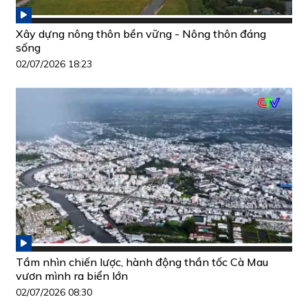
Xây dựng nông thôn bền vững - Nông thôn đáng
sống
02/07/2026 18:23
Tầm nhìn chiến lược, hành động thần tốc Cà Mau
vươn mình ra biển lớn
02/07/2026 08:30