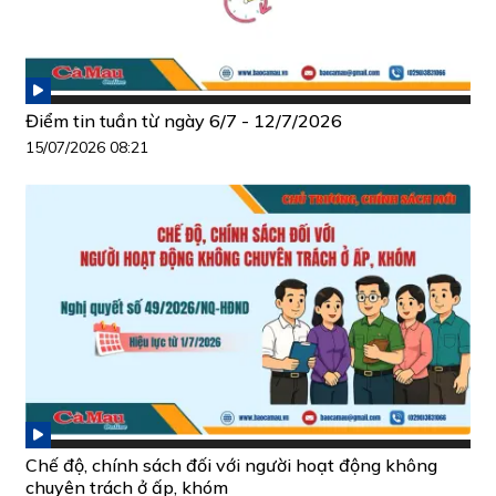
Điểm tin tuần từ ngày 6/7 - 12/7/2026
15/07/2026 08:21
Chế độ, chính sách đối với người hoạt động không
chuyên trách ở ấp, khóm