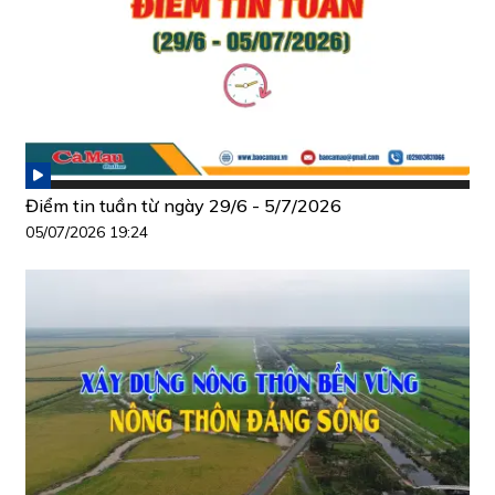
Điểm tin tuần từ ngày 29/6 - 5/7/2026
05/07/2026 19:24