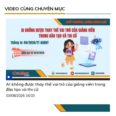
VIDEO CÙNG CHUYÊN MỤC
AI không được thay thế vai trò của giảng viên trong
đào tạo và thi cử
03/08/2026 16:03