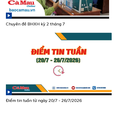
Chuyên đề BHXH kỳ 2 tháng 7
Điểm tin tuần từ ngày 20/7 - 26/7/2026