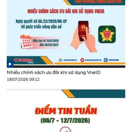
Nhiều chính sách ưu đãi khi sử dụng VneID
18/07/2026 09:12