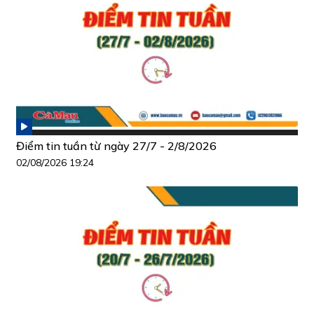
Điểm tin tuần từ ngày 27/7 - 2/8/2026
02/08/2026 19:24