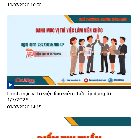
10/07/2026 16:56
Danh mục vị trí việc làm viên chức áp dụng từ
1/7/2026
08/07/2026 14:15