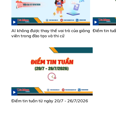
AI không được thay thế vai trò của giảng
Điểm tin tu
viên trong đào tạo và thi cử
Điểm tin tuần từ ngày 20/7 - 26/7/2026