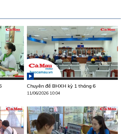
6
Chuyên đề BHXH kỳ 1 tháng 6
11/06/2026 10:04