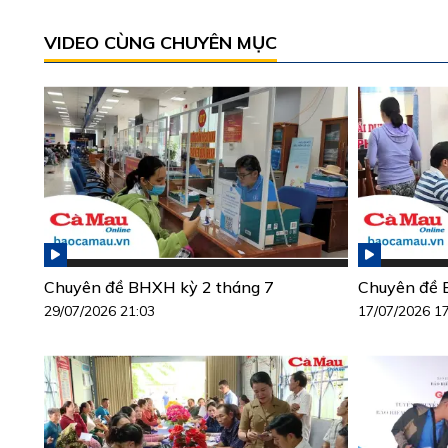
VIDEO CÙNG CHUYÊN MỤC
Chuyên đề BHXH kỳ 2 tháng 7
Chuyên đề 
29/07/2026 21:03
17/07/2026 1