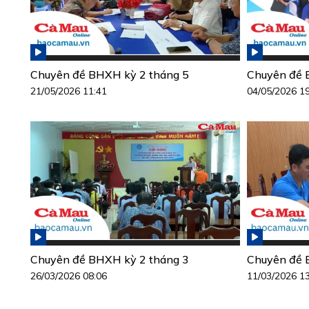
Chuyên đề BHXH kỳ 2 tháng 5
Chuyên đề 
21/05/2026 11:41
04/05/2026 1
Chuyên đề BHXH kỳ 2 tháng 3
Chuyên đề 
26/03/2026 08:06
11/03/2026 1