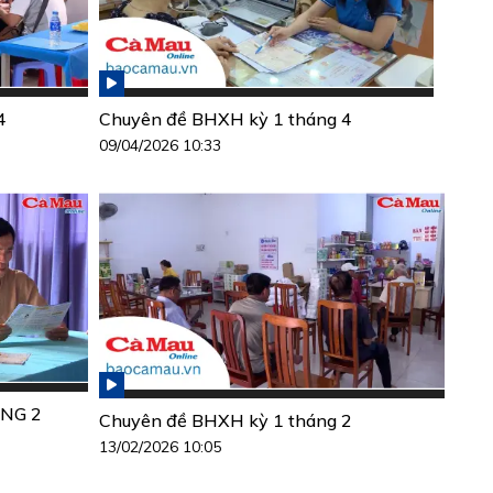
4
Chuyên đề BHXH kỳ 1 tháng 4
09/04/2026 10:33
NG 2
Chuyên đề BHXH kỳ 1 tháng 2
13/02/2026 10:05