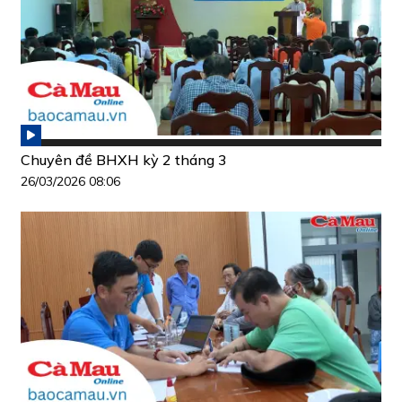
Chuyên đề BHXH kỳ 2 tháng 3
26/03/2026 08:06