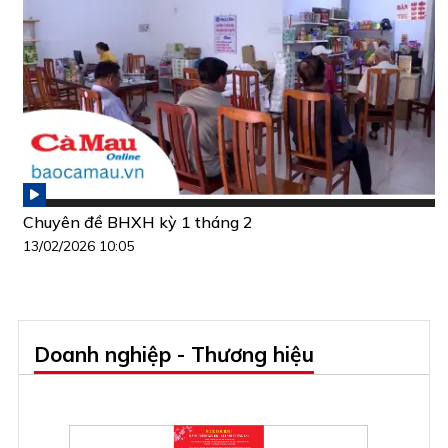
Chuyên đề BHXH kỳ 1 tháng 2
13/02/2026 10:05
Doanh nghiệp - Thương hiệu