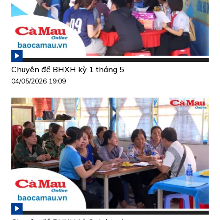
Chuyên đề BHXH kỳ 1 tháng 5
04/05/2026 19:09