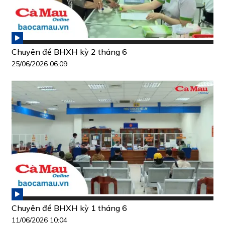
Chuyên đề BHXH kỳ 2 tháng 6
25/06/2026 06:09
Chuyên đề BHXH kỳ 1 tháng 6
11/06/2026 10:04