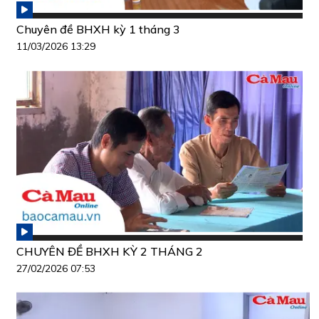
Chuyên đề BHXH kỳ 1 tháng 3
11/03/2026 13:29
CHUYÊN ĐỀ BHXH KỲ 2 THÁNG 2
27/02/2026 07:53