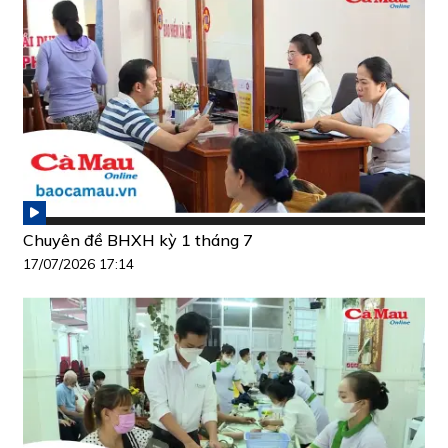
Chuyên đề BHXH kỳ 1 tháng 7
17/07/2026 17:14