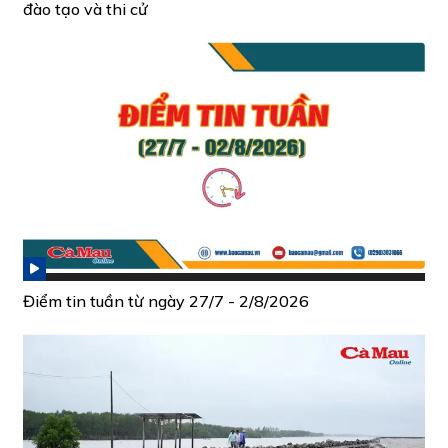
đào tạo và thi cử
Điểm tin tuần từ ngày 27/7 - 2/8/2026