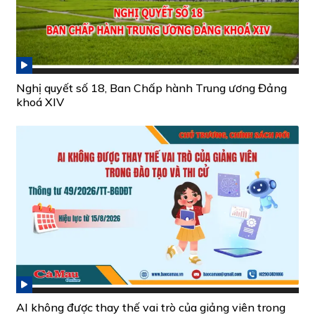
Nghị quyết số 18, Ban Chấp hành Trung ương Đảng
khoá XIV
AI không được thay thế vai trò của giảng viên trong