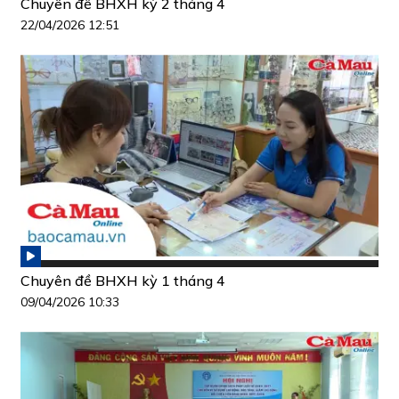
Chuyên đề BHXH kỳ 2 tháng 4
22/04/2026 12:51
Chuyên đề BHXH kỳ 1 tháng 4
09/04/2026 10:33