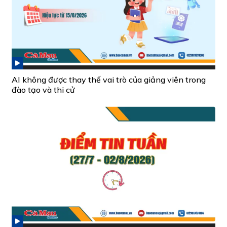
AI không được thay thế vai trò của giảng viên trong
đào tạo và thi cử