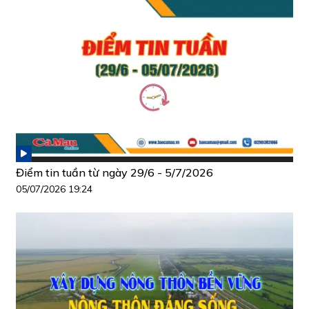
Điểm tin tuần từ ngày 29/6 - 5/7/2026
05/07/2026 19:24