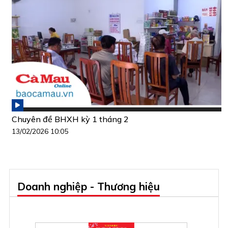
Chuyên đề BHXH kỳ 1 tháng 2
13/02/2026 10:05
Doanh nghiệp - Thương hiệu