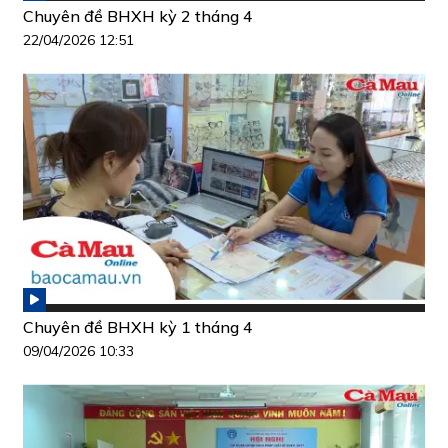
Chuyên đề BHXH kỳ 2 tháng 4
22/04/2026 12:51
Chuyên đề BHXH kỳ 1 tháng 4
09/04/2026 10:33