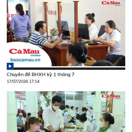
Chuyên đề BHXH kỳ 1 tháng 7
17/07/2026 17:14