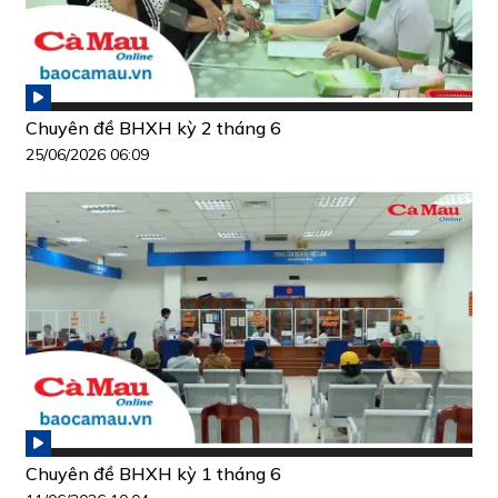
Chuyên đề BHXH kỳ 2 tháng 6
25/06/2026 06:09
Chuyên đề BHXH kỳ 1 tháng 6