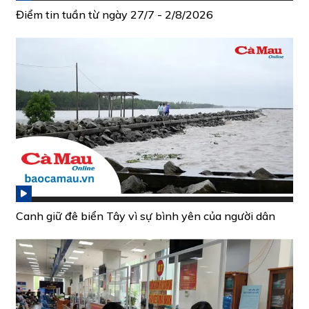
Điểm tin tuần từ ngày 27/7 - 2/8/2026
Canh giữ đê biển Tây vì sự bình yên của người dân