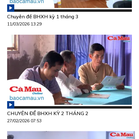
Chuyên đề BHXH kỳ 1 tháng 3
11/03/2026 13:29
CHUYÊN ĐỀ BHXH KỲ 2 THÁNG 2
27/02/2026 07:53