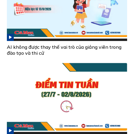
AI không được thay thế vai trò của giảng viên trong
đào tạo và thi cử