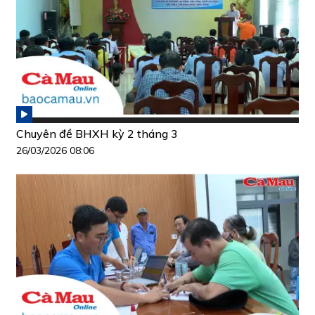
Chuyên đề BHXH kỳ 2 tháng 3
26/03/2026 08:06