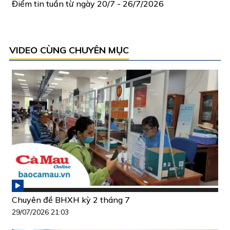
Điểm tin tuần từ ngày 20/7 - 26/7/2026
VIDEO CÙNG CHUYÊN MỤC
Chuyên đề BHXH kỳ 2 tháng 7
29/07/2026 21:03