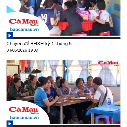
Chuyên đề BHXH kỳ 1 tháng 5
04/05/2026 19:09