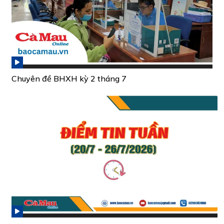
Chuyên đề BHXH kỳ 2 tháng 7