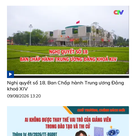
Nghị quyết số 18, Ban Chấp hành Trung ương Đảng
khoá XIV
09/08/2026 13:20