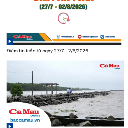
Điểm tin tuần từ ngày 27/7 - 2/8/2026