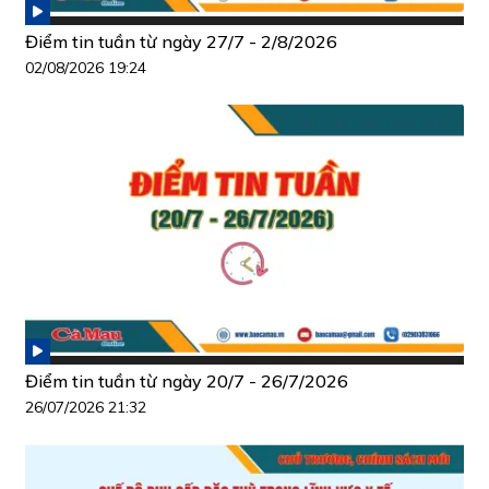
Điểm tin tuần từ ngày 27/7 - 2/8/2026
02/08/2026 19:24
Điểm tin tuần từ ngày 20/7 - 26/7/2026
26/07/2026 21:32