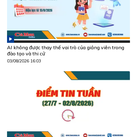
AI không được thay thế vai trò của giảng viên trong
đào tạo và thi cử
03/08/2026 16:03