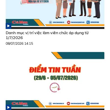
Danh mục vị trí việc làm viên chức áp dụng từ
1/7/2026
08/07/2026 14:15