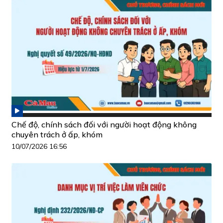
Chế độ, chính sách đối với người hoạt động không
chuyên trách ở ấp, khóm
10/07/2026 16:56