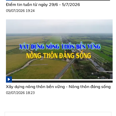
Điểm tin tuần từ ngày 29/6 - 5/7/2026
05/07/2026 19:24
Xây dựng nông thôn bền vững - Nông thôn đáng sống
02/07/2026 18:23