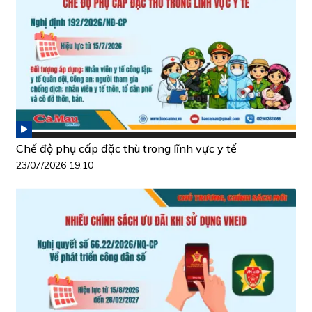
Chế độ phụ cấp đặc thù trong lĩnh vực y tế
23/07/2026 19:10