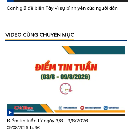
Canh giữ đê biển Tây vì sự bình yên của người dân
VIDEO CÙNG CHUYÊN MỤC
Điểm tin tuần từ ngày 3/8 - 9/8/2026
09/08/2026 14:36