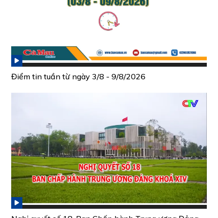
Điểm tin tuần từ ngày 3/8 - 9/8/2026