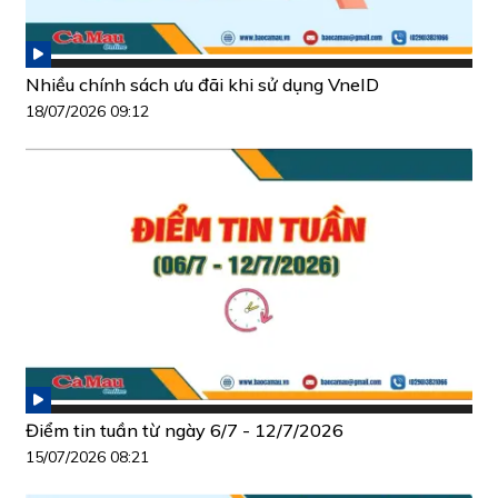
Nhiều chính sách ưu đãi khi sử dụng VneID
18/07/2026 09:12
Điểm tin tuần từ ngày 6/7 - 12/7/2026
15/07/2026 08:21