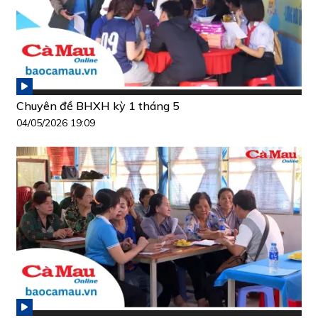
Chuyên đề BHXH kỳ 1 tháng 5
04/05/2026 19:09