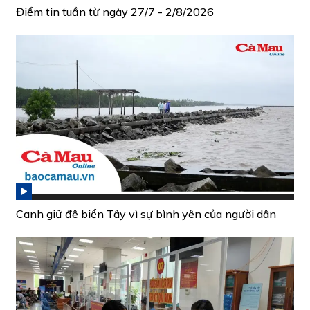
Điểm tin tuần từ ngày 27/7 - 2/8/2026
Canh giữ đê biển Tây vì sự bình yên của người dân