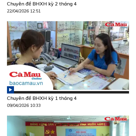
Chuyên đề BHXH kỳ 2 tháng 4
22/04/2026 12:51
Chuyên đề BHXH kỳ 1 tháng 4
09/04/2026 10:33