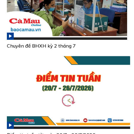
Chuyên đề BHXH kỳ 2 tháng 7