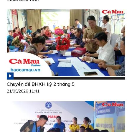
Chuyên đề BHXH kỳ 2 tháng 5
21/05/2026 11:41