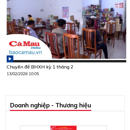
Chuyên đề BHXH kỳ 1 tháng 2
13/02/2026 10:05
Doanh nghiệp - Thương hiệu