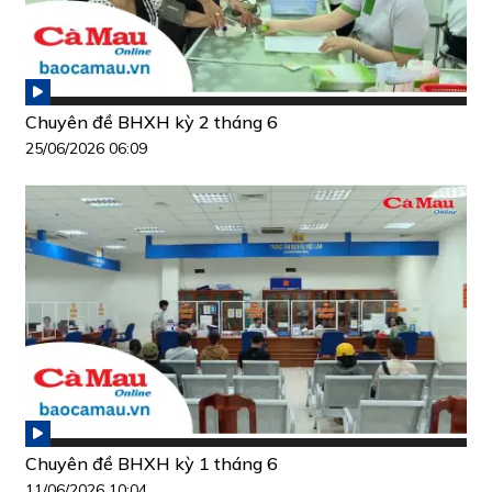
Chuyên đề BHXH kỳ 2 tháng 6
25/06/2026 06:09
Chuyên đề BHXH kỳ 1 tháng 6
11/06/2026 10:04