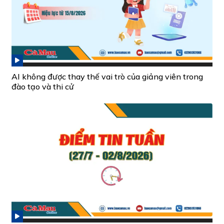
AI không được thay thế vai trò của giảng viên trong
đào tạo và thi cử