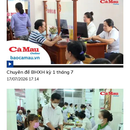
Chuyên đề BHXH kỳ 1 tháng 7
17/07/2026 17:14