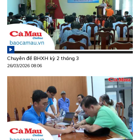
Chuyên đề BHXH kỳ 2 tháng 3
26/03/2026 08:06