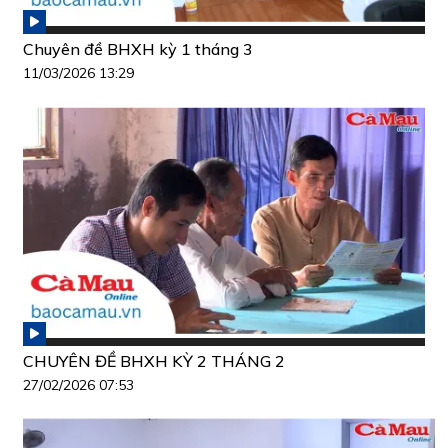
Chuyên đề BHXH kỳ 1 tháng 3
11/03/2026 13:29
CHUYÊN ĐỀ BHXH KỲ 2 THÁNG 2
27/02/2026 07:53