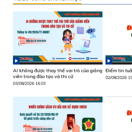
AI không được thay thế vai trò của giảng
Điểm tin tu
viên trong đào tạo và thi cử
02/08/2026 1
03/08/2026 16:03