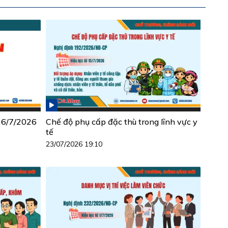
 26/7/2026
Chế độ phụ cấp đặc thù trong lĩnh vực y
tế
23/07/2026 19:10