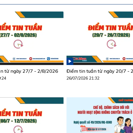
ần từ ngày 27/7 - 2/8/2026
Điểm tin tuần từ ngày 20/7 -
9:24
26/07/2026 21:32