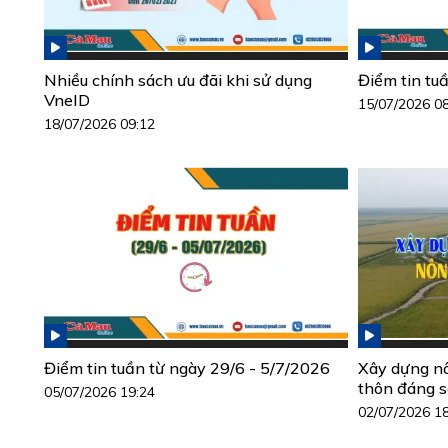
Nhiều chính sách ưu đãi khi sử dụng
Điểm tin tu
VneID
15/07/2026 0
18/07/2026 09:12
Điểm tin tuần từ ngày 29/6 - 5/7/2026
Xây dựng n
thôn đáng 
05/07/2026 19:24
02/07/2026 1