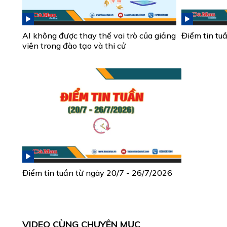
AI không được thay thế vai trò của giảng
Điểm tin tu
viên trong đào tạo và thi cử
Điểm tin tuần từ ngày 20/7 - 26/7/2026
VIDEO CÙNG CHUYÊN MỤC