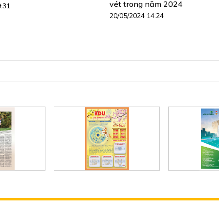
vét trong năm 2024
9:31
20/05/2024 14:24