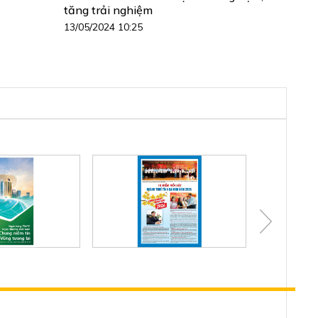
tăng trải nghiệm
13/05/2024 10:25