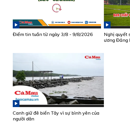
Điểm tin tuần từ ngày 3/8 - 9/8/2026
Nghị quyết 
ương Đảng 
Canh giữ đê biển Tây vì sự bình yên của
người dân