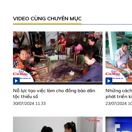
VIDEO CÙNG CHUYÊN MỤC
Nỗ lực tạo việc làm cho đồng bào dân
Những cách 
tộc thiểu số
phát triển k
30/07/2024 11:33
23/07/2024 1