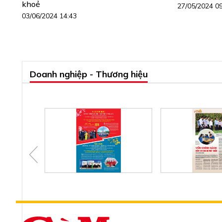
khoẻ
27/05/2024 0
03/06/2024 14:43
Doanh nghiệp - Thương hiệu