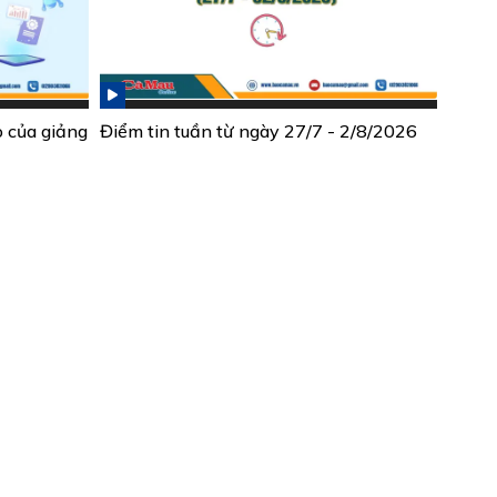
ò của giảng
Điểm tin tuần từ ngày 27/7 - 2/8/2026