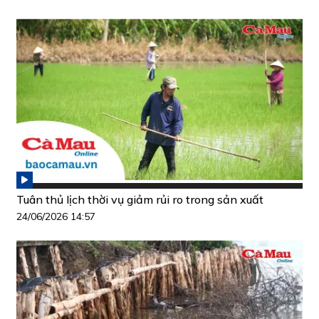
Tuân thủ lịch thời vụ giảm rủi ro trong sản xuất
24/06/2026 14:57