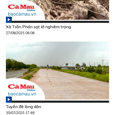
Xã Trần Phán sạt lở nghiêm trọng
27/08/2025 06:08
Tuyến đê lòng dân
30/07/2025 17:48