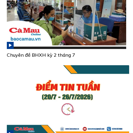
Chuyên đề BHXH kỳ 2 tháng 7