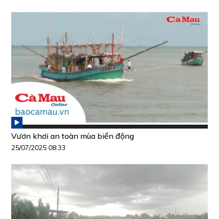
Vươn khơi an toàn mùa biển động
25/07/2025 08:33