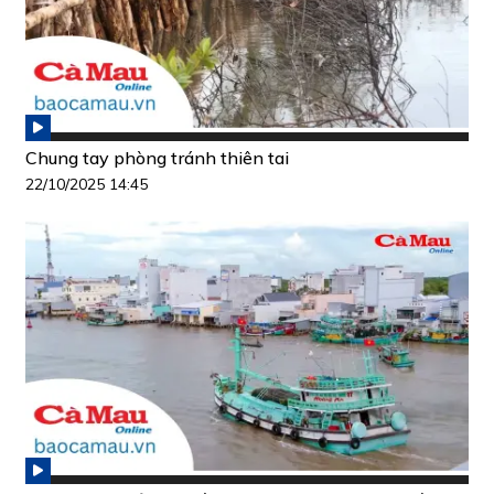
Chung tay phòng tránh thiên tai
22/10/2025 14:45