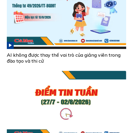
AI không được thay thế vai trò của giảng viên trong
đào tạo và thi cử