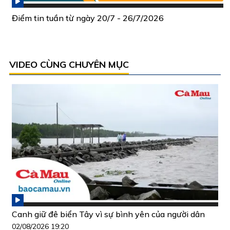
Điểm tin tuần từ ngày 20/7 - 26/7/2026
VIDEO CÙNG CHUYÊN MỤC
Canh giữ đê biển Tây vì sự bình yên của người dân
02/08/2026 19:20