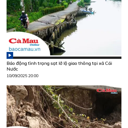
Báo động tình trạng sạt lở lộ giao thông tại xã Cái
Nước
10/09/2025 20:00