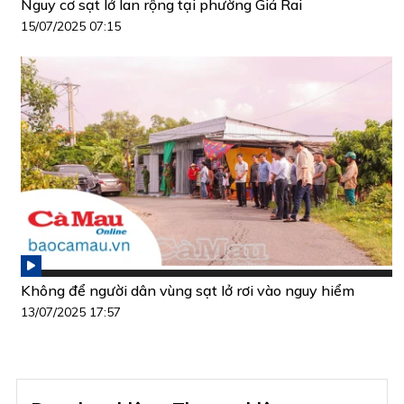
Nguy cơ sạt lở lan rộng tại phường Giá Rai
15/07/2025 07:15
Không để người dân vùng sạt lở rơi vào nguy hiểm
13/07/2025 17:57