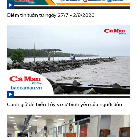
Điểm tin tuần từ ngày 27/7 - 2/8/2026
Canh giữ đê biển Tây vì sự bình yên của người dân