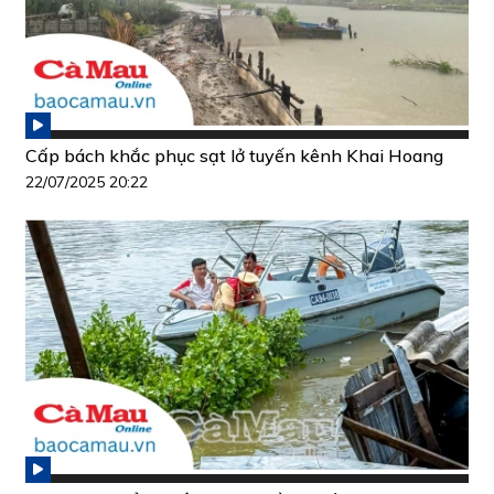
Cấp bách khắc phục sạt lở tuyến kênh Khai Hoang
22/07/2025 20:22