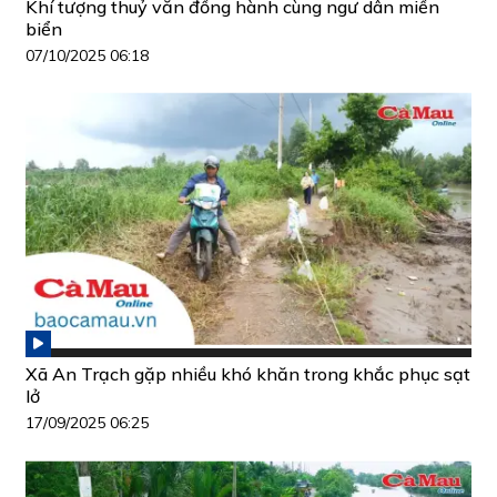
Khí tượng thuỷ văn đồng hành cùng ngư dân miền
biển
07/10/2025 06:18
Xã An Trạch gặp nhiều khó khăn trong khắc phục sạt
lở
17/09/2025 06:25